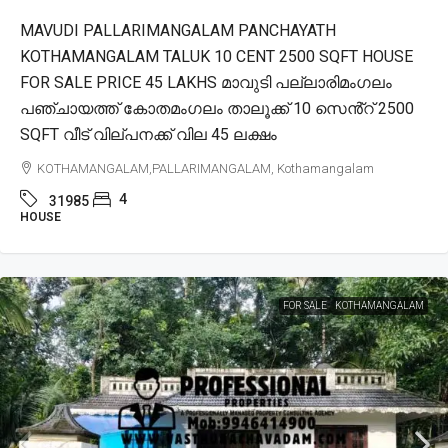
MAVUDI PALLARIMANGALAM PANCHAYATH
KOTHAMANGALAM TALUK 10 CENT 2500 SQFT HOUSE
FOR SALE PRICE 45 LAKHS മാവുടി പല്ലാരിമംഗലം
പഞ്ചായത്ത് കോതമംഗലം താലൂക്ക് 10 സെൻ്റ് 2500
SQFT വീട് വില്പനക്ക് വില 45 ലക്ഷം
KOTHAMANGALAM,PALLARIMANGALAM, Kothamangalam
4
31985
HOUSE
FOR SALE
KOTHAMANGALAM