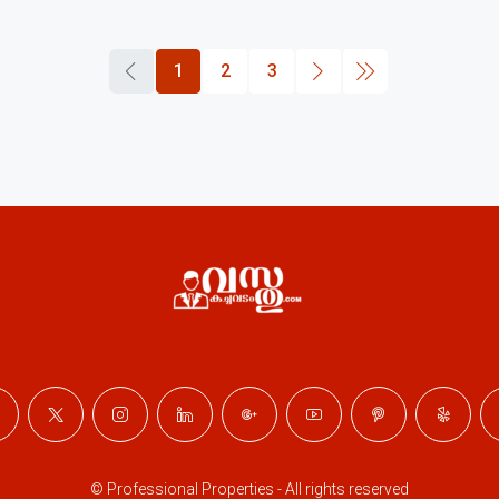
1
2
3
© Professional Properties - All rights reserved