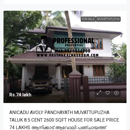
FOR SALE
MUVATTUPUZHA
Rs.74 lakh
ANICADU AVOLY PANCHAYATH MUVATTUPUZHA
TALUK 8.5 CENT 2600 SQFT HOUSE FOR SALE PRICE
74 LAKHS ആനിക്കാട് ആവോലി പഞ്ചായത്ത്