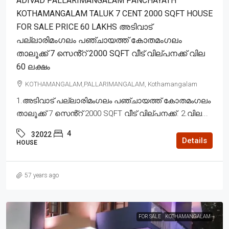
ADIVAD PALLARIMANGALAM PANCHAYATH
KOTHAMANGALAM TALUK 7 CENT 2000 SQFT HOUSE
FOR SALE PRICE 60 LAKHS അടിവാട്
പല്ലാരിമംഗലം പഞ്ചായത്ത് കോതമംഗലം
താലൂക്ക് 7 സെൻ്റ് 2000 SQFT വീട് വില്പനക്ക് വില
60 ലക്ഷം
KOTHAMANGALAM,PALLARIMANGALAM, Kothamangalam
1.അടിവാട് പല്ലാരിമംഗലം പഞ്ചായത്ത് കോതമംഗലം
താലൂക്ക് 7 സെൻ്റ് 2000 SQFT വീട് വില്പനക്ക്. 2.വില...
4
32022
Details
HOUSE
57 years ago
FOR SALE
KOTHAMANGALAM