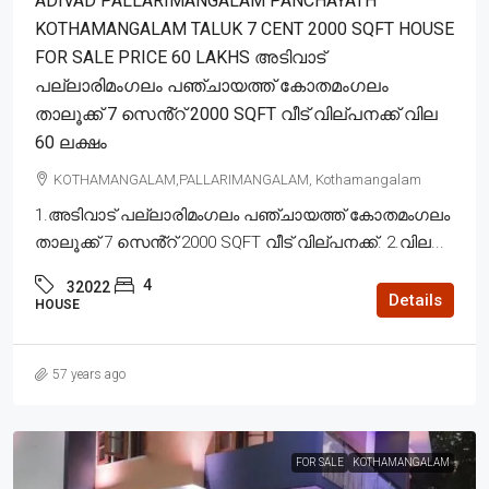
ADIVAD PALLARIMANGALAM PANCHAYATH
KOTHAMANGALAM TALUK 7 CENT 2000 SQFT HOUSE
FOR SALE PRICE 60 LAKHS അടിവാട്
പല്ലാരിമംഗലം പഞ്ചായത്ത് കോതമംഗലം
താലൂക്ക് 7 സെൻ്റ് 2000 SQFT വീട് വില്പനക്ക് വില
60 ലക്ഷം
KOTHAMANGALAM,PALLARIMANGALAM, Kothamangalam
1.അടിവാട് പല്ലാരിമംഗലം പഞ്ചായത്ത് കോതമംഗലം
താലൂക്ക് 7 സെൻ്റ് 2000 SQFT വീട് വില്പനക്ക്. 2.വില...
4
32022
Details
HOUSE
57 years ago
FOR SALE
KOTHAMANGALAM