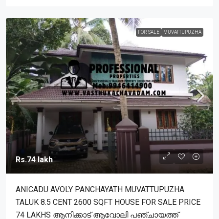
FOR SALE
MUVATTUPUZHA
Rs.74 lakh
ANICADU AVOLY PANCHAYATH MUVATTUPUZHA
TALUK 8.5 CENT 2600 SQFT HOUSE FOR SALE PRICE
74 LAKHS ആനിക്കാട് ആവോലി പഞ്ചായത്ത്