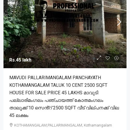
Rs.45 lakh
MAVUDI PALLARIMANGALAM PANCHAYATH
KOTHAMANGALAM TALUK 10 CENT 2500 SQFT
HOUSE FOR SALE PRICE 45 LAKHS മാവുടി
പല്ലാരിമംഗലം പഞ്ചായത്ത് കോതമംഗലം
താലൂക്ക് 10 സെൻ്റ് 2500 SQFT വീട് വില്പനക്ക് വില
45 ലക്ഷം
KOTHAMANGALAM,PALLARIMANGALAM, Kothamangalam