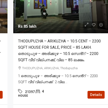
Rs.85 lakh
D
THODUPUZHA – ARIKUZHA – 10.5 CENT – 2200
SQFT HOUSE FOR SALE, PRICE – 85 LAKH.
തൊടുപുഴ – അരിക്കുഴ – 10.5 സെൻ്റ് – 2200
SQFT വീട് വില്പനക്ക്, വില – 85 ലക്ഷം.
THODUPUZHA, ARIKUZHA, Thodupuzha
1.തൊടുപുഴ – അരിക്കുഴ – 10.5 സെൻ്റ് – 2200
SQFT വീട് വില്പനക്ക്. 2.വില...
4
21397
Details
HOUSE