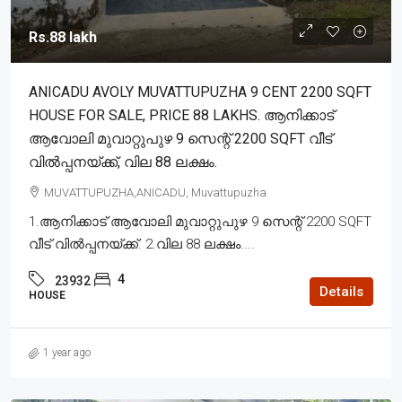
Rs.88 lakh
ANICADU AVOLY MUVATTUPUZHA 9 CENT 2200 SQFT
HOUSE FOR SALE, PRICE 88 LAKHS. ആനിക്കാട്
ആവോലി മുവാറ്റുപുഴ 9 സെന്റ് 2200 SQFT വീട്
വിൽപ്പനയ്ക്ക്, വില 88 ലക്ഷം.
MUVATTUPUZHA,ANICADU, Muvattupuzha
1.ആനിക്കാട് ആവോലി മുവാറ്റുപുഴ 9 സെന്റ് 2200 SQFT
വീട് വിൽപ്പനയ്ക്ക്. 2.വില 88 ലക്ഷം....
4
23932
Details
HOUSE
1 year ago