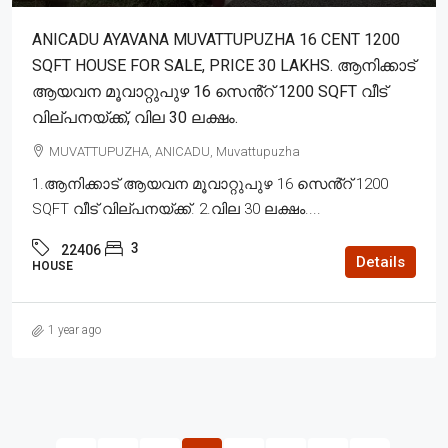
ANICADU AYAVANA MUVATTUPUZHA 16 CENT 1200
SQFT HOUSE FOR SALE, PRICE 30 LAKHS. ആനിക്കാട്
ആയവന മൂവാറ്റുപുഴ 16 സെൻ്റ് 1200 SQFT വീട്
വില്പനയ്ക്ക്, വില 30 ലക്ഷം.
MUVATTUPUZHA, ANICADU, Muvattupuzha
1.ആനിക്കാട് ആയവന മൂവാറ്റുപുഴ 16 സെൻ്റ് 1200
SQFT വീട് വില്പനയ്ക്ക്. 2.വില 30 ലക്ഷം....
3
22406
Details
HOUSE
1 year ago