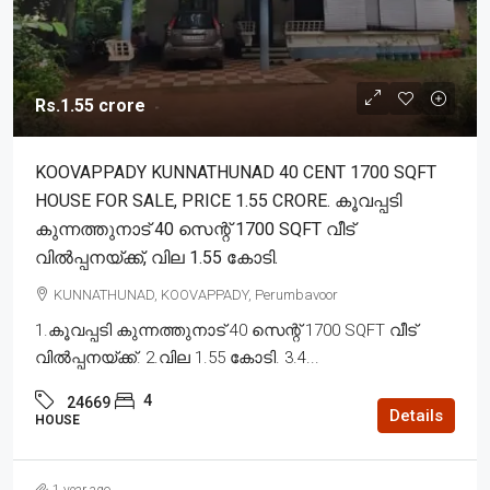
Rs.1.55 crore
KOOVAPPADY KUNNATHUNAD 40 CENT 1700 SQFT
HOUSE FOR SALE, PRICE 1.55 CRORE. കൂവപ്പടി
കുന്നത്തുനാട് 40 സെന്റ് 1700 SQFT വീട്
വിൽപ്പനയ്ക്ക്, വില 1.55 കോടി.
KUNNATHUNAD, KOOVAPPADY, Perumbavoor
1.കൂവപ്പടി കുന്നത്തുനാട് 40 സെന്റ് 1700 SQFT വീട്
വിൽപ്പനയ്ക്ക്. 2.വില 1.55 കോടി. 3.4...
4
24669
Details
HOUSE
1 year ago