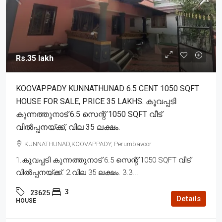
Rs.35 lakh
KOOVAPPADY KUNNATHUNAD 6.5 CENT 1050 SQFT
HOUSE FOR SALE, PRICE 35 LAKHS. കൂവപ്പടി
കുന്നത്തുനാട് 6.5 സെന്റ് 1050 SQFT വീട്
വിൽപ്പനയ്ക്ക്, വില 35 ലക്ഷം.
KUNNATHUNAD,KOOVAPPADY, Perumbavoor
1.കൂവപ്പടി കുന്നത്തുനാട് 6.5 സെന്റ് 1050 SQFT വീട്
വിൽപ്പനയ്ക്ക്. 2.വില 35 ലക്ഷം. 3.3...
3
23625
Details
HOUSE