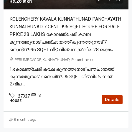
Rs.28 lakh
KOLENCHERY KAVALA KUNNATHUNAD PANCHAYATH
KUNNATHUNAD 7 CENT 996 SQFT HOUSE FOR SALE
PRICE 28 LAKHS കോലഞ്ചേരി കവല
കുന്നത്തുനാട് പഞ്ചായത്ത് കുന്നത്തുനാട് 7
സെൻ്റ് 996 SQFT വീട് വില്പനക്ക് വില 28 ലക്ഷം
PERUMBAVOOR,KUNNATHUNAD, Perumbavoor
1.കോലഞ്ചേരി കവല കുന്നത്തുനാട് പഞ്ചായത്ത്
കുന്നത്തുനാട് 7 സെൻ്റ് 996 SQFT വീട് വില്പനക്ക്.
2.വില...
3
27327
Details
HOUSE
8 months ago