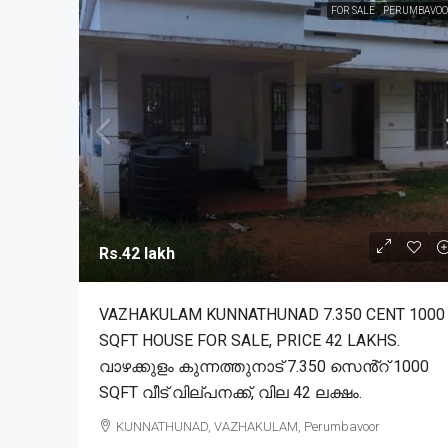
FOR SALE
PERUMBAVOO
Rs.42 lakh
VAZHAKULAM KUNNATHUNAD 7.350 CENT 1000
SQFT HOUSE FOR SALE, PRICE 42 LAKHS.
വാഴക്കുളം കുന്നത്തുനാട് 7.350 സെൻ്റ് 1000
SQFT വീട് വില്പനക്ക്, വില 42 ലക്ഷം.
KUNNATHUNAD, VAZHAKULAM, Perumbavoor