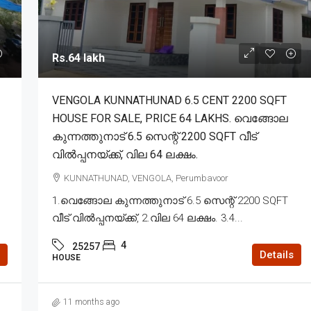
Rs.64 lakh
VENGOLA KUNNATHUNAD 6.5 CENT 2200 SQFT
HOUSE FOR SALE, PRICE 64 LAKHS. വെങ്ങോല
കുന്നത്തുനാട് 6.5 സെന്റ് 2200 SQFT വീട്
വിൽപ്പനയ്ക്ക്, വില 64 ലക്ഷം.
KUNNATHUNAD, VENGOLA, Perumbavoor
1.വെങ്ങോല കുന്നത്തുനാട് 6.5 സെന്റ് 2200 SQFT
വീട് വിൽപ്പനയ്ക്ക്, 2.വില 64 ലക്ഷം. 3.4...
4
25257
Details
HOUSE
11 months ago