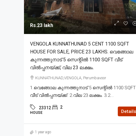
Rs.23 lakh
VENGOLA KUNNATHUNAD 5 CENT 1100 SQFT
HOUSE FOR SALE, PRICE 23 LAKHS. വെങ്ങോല
കുന്നത്തുനാട് 5 സെന്റിൽ 1100 SQFT വീട്
വിൽപ്പനയ്ക്ക്, വില 23 ലക്ഷം.
KUNNATHUNAD,VENGOLA, Perumbavoor
1.വെങ്ങോല കുന്നത്തുനാട് 5 സെന്റിൽ 1100 SQFT
വീട് വിൽപ്പനയ്ക്ക്. 2.വില 23 ലക്ഷം. 3.2...
2
23312
Details
HOUSE
1 year ago