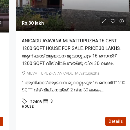
Rs.30 lakh
ANICADU AYAVANA MUVATTUPUZHA 16 CENT
1200 SQFT HOUSE FOR SALE, PRICE 30 LAKHS.
ആനിക്കാട് ആയവന മൂവാറ്റുപുഴ 16 സെൻ്റ്
1200 SQFT വീട് വില്പനയ്ക്ക്, വില 30 ലക്ഷം.
MUVATTUPUZHA, ANICADU, Muvattupuzha
1.ആനിക്കാട് ആയവന മൂവാറ്റുപുഴ 16 സെൻ്റ് 1200
SQFT വീട് വില്പനയ്ക്ക്. 2.വില 30 ലക്ഷം....
3
22406
HOUSE
Details