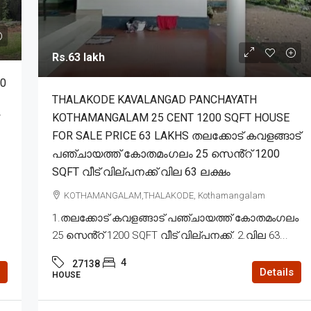
Rs.63 lakh
0
THALAKODE KAVALANGAD PANCHAYATH
KOTHAMANGALAM 25 CENT 1200 SQFT HOUSE
FOR SALE PRICE 63 LAKHS തലക്കോട് കവളങ്ങാട്
പഞ്ചായത്ത് കോതമംഗലം 25 സെൻ്റ് 1200
SQFT വീട് വില്പനക്ക് വില 63 ലക്ഷം
KOTHAMANGALAM,THALAKODE, Kothamangalam
1.തലക്കോട് കവളങ്ങാട് പഞ്ചായത്ത് കോതമംഗലം
25 സെൻ്റ് 1200 SQFT വീട് വില്പനക്ക്. 2.വില 63...
4
27138
Details
HOUSE