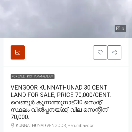
5
FOR SALE
KOTHAMANGALAM
VENGOOR KUNNATHUNAD 30 CENT
LAND FOR SALE, PRICE 70,000/CENT.
വെങ്ങൂർ കുന്നത്തുനാട് 30 സെന്റ്
സ്ഥലം വിൽപ്പനയ്ക്ക്, വില സെന്റിന്
70,000.
KUNNATHUNAD,VENGOOR, Perumbavoor