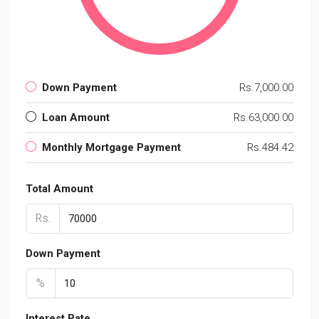
Down Payment
Rs.7,000.00
Loan Amount
Rs.63,000.00
Monthly Mortgage Payment
Rs.484.42
Total Amount
Rs.
Down Payment
%
Interest Rate