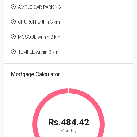
AMPLE CAR PARKING
CHURCH within 3 km
MOSQUE within 3 km
TEMPLE within 3 km
Mortgage Calculator
Rs.484.42
Monthly