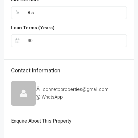
%
Loan Terms (Years)
Contact Information
connetpproperties@gmail.com
WhatsApp
Enquire About This Property