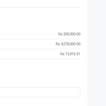
Rs.230,000.00
Rs.2,070,000.00
Rs.15,916.51