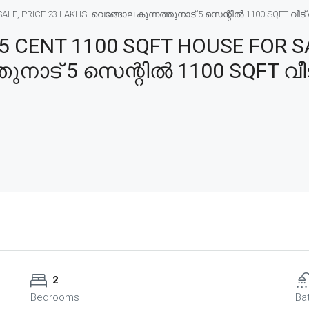
, PRICE 23 LAKHS. വെങ്ങോല കുന്നത്തുനാട് 5 സെന്റിൽ 1100 SQFT വീട് വി
CENT 1100 SQFT HOUSE FOR SA
നാട് 5 സെന്റിൽ 1100 SQFT വീട്
2
Bedrooms
Ba