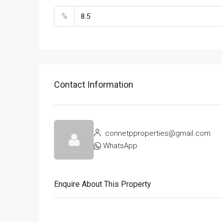
%
Contact Information
connetpproperties@gmail.com
WhatsApp
Enquire About This Property