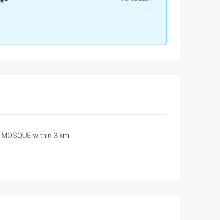
MOSQUE within 3 km