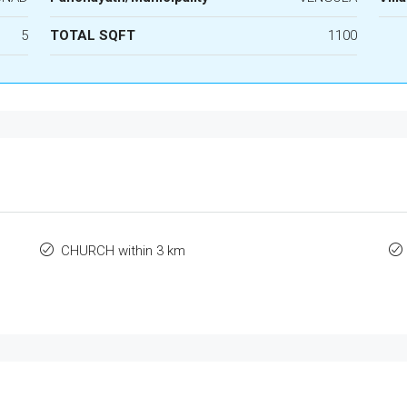
5
TOTAL SQFT
1100
CHURCH within 3 km