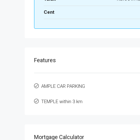
Cent
Features
AMPLE CAR PARKING
TEMPLE within 3 km
Mortgage Calculator