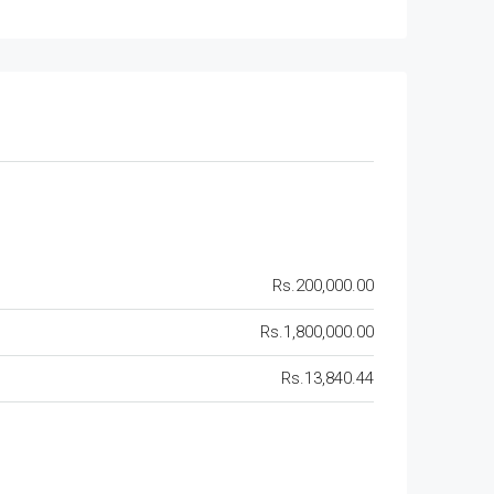
Rs.200,000.00
Rs.1,800,000.00
Rs.13,840.44