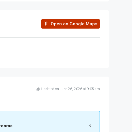
Open on Google Maps
Updated on June 26, 2026 at 9:05 am
rooms
3