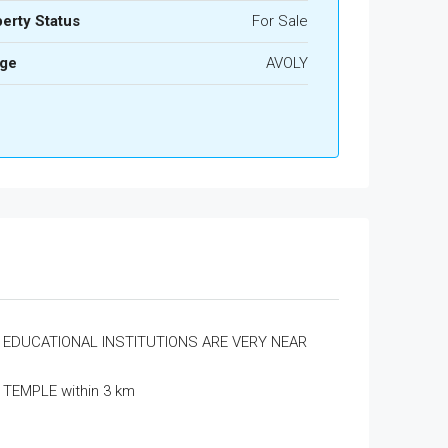
erty Status
For Sale
age
AVOLY
EDUCATIONAL INSTITUTIONS ARE VERY NEAR
TEMPLE within 3 km