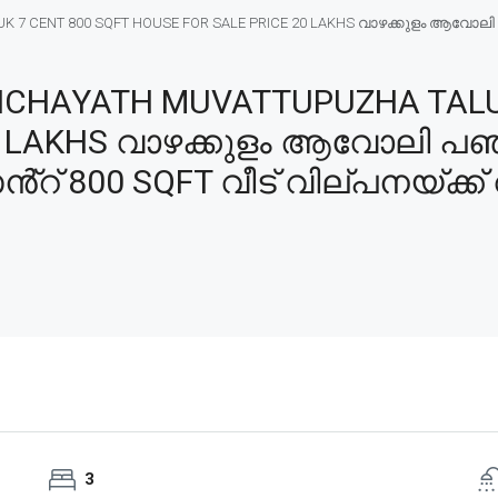
7 CENT 800 SQFT HOUSE FOR SALE PRICE 20 LAKHS വാഴക്കുളം ആവോലി പഞ
CHAYATH MUVATTUPUZHA TALUK
20 LAKHS വാഴക്കുളം ആവോലി പഞ
ൻ്റ് 800 SQFT വീട് വില്പനയ്ക്ക്
3