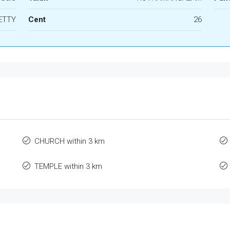
ETTY
Cent
26
CHURCH within 3 km
TEMPLE within 3 km