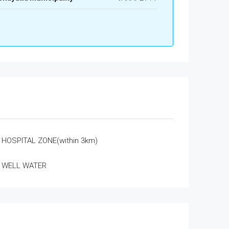
HOSPITAL ZONE(within 3km)
WELL WATER