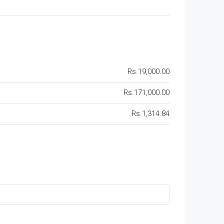
Rs.19,000.00
Rs.171,000.00
Rs.1,314.84