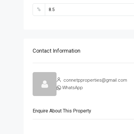
%
Contact Information
connetpproperties@gmail.com
WhatsApp
Enquire About This Property