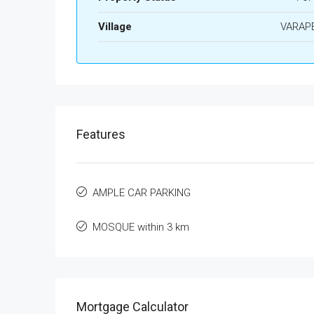
Village
VARAP
Features
AMPLE CAR PARKING
MOSQUE within 3 km
Mortgage Calculator