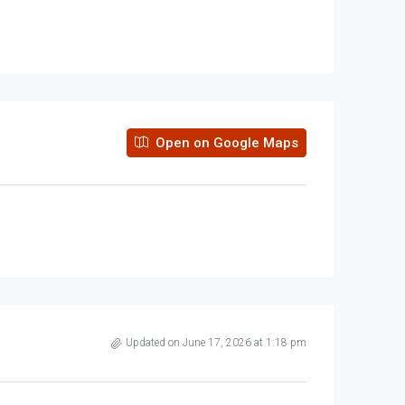
Open on Google Maps
Updated on June 17, 2026 at 1:18 pm