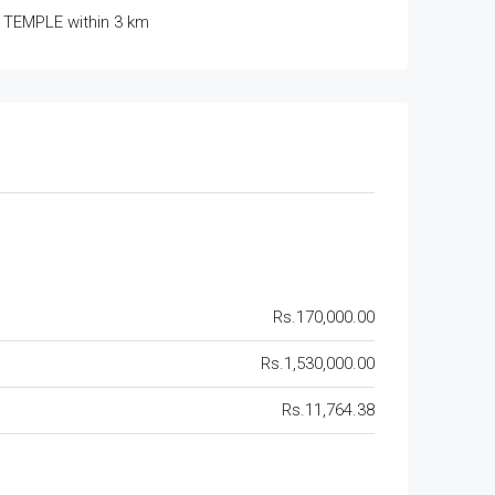
TEMPLE within 3 km
Rs.170,000.00
Rs.1,530,000.00
Rs.11,764.38