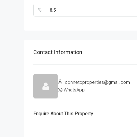
%
Contact Information
connetpproperties@gmail.com
WhatsApp
Enquire About This Property