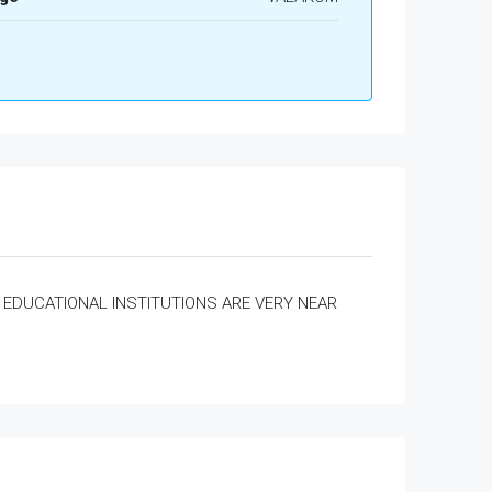
EDUCATIONAL INSTITUTIONS ARE VERY NEAR