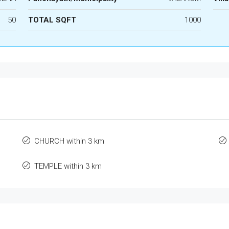
50
TOTAL SQFT
1000
CHURCH within 3 km
TEMPLE within 3 km