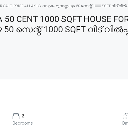
E, PRICE 41 LAKHS. വാളകം മുവാറ്റുപുഴ 50 സെന്റ് 1000 SQFT വീട് വിൽപ്പന
0 CENT 1000 SQFT HOUSE FOR 
50 സെന്റ് 1000 SQFT വീട് വിൽപ്പ
2
Bedrooms
Ba