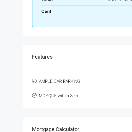
Cent
Features
AMPLE CAR PARKING
MOSQUE within 3 km
Mortgage Calculator