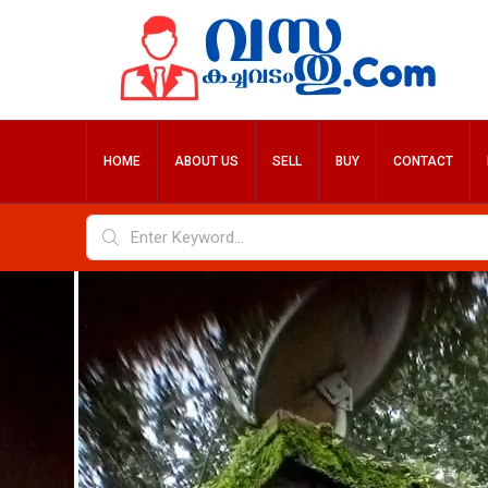
HOME
ABOUT US
SELL
BUY
CONTACT