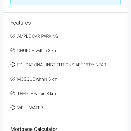
Features
AMPLE CAR PARKING
CHURCH within 3 km
EDUCATIONAL INSTITUTIONS ARE VERY NEAR
MOSQUE within 3 km
TEMPLE within 3 km
WELL WATER
Mortgage Calculator