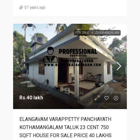
57 years ago
FOR SALE
KOTHAMANGALAM
Rs.40 lakh
ELANGAVAM VARAPPETTY PANCHAYATH
KOTHAMANGALAM TALUK 23 CENT 750
SQFT HOUSE FOR SALE PRICE 40 LAKHS