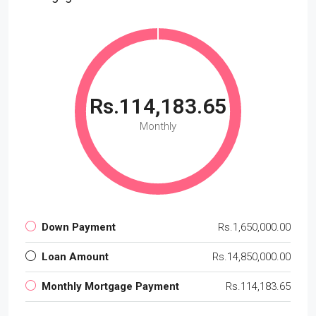
Rs.114,183.65
Monthly
Down Payment
Rs.1,650,000.00
Loan Amount
Rs.14,850,000.00
Monthly Mortgage Payment
Rs.114,183.65