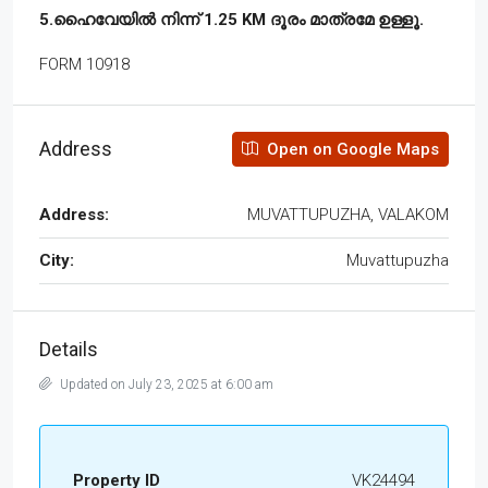
5.ഹൈവേയിൽ നിന്ന് 1.25 KM ദൂരം മാത്രമേ ഉള്ളൂ.
FORM 10918
Address
Open on Google Maps
Address:
MUVATTUPUZHA, VALAKOM
City:
Muvattupuzha
Details
Updated on July 23, 2025 at 6:00 am
Property ID
VK24494