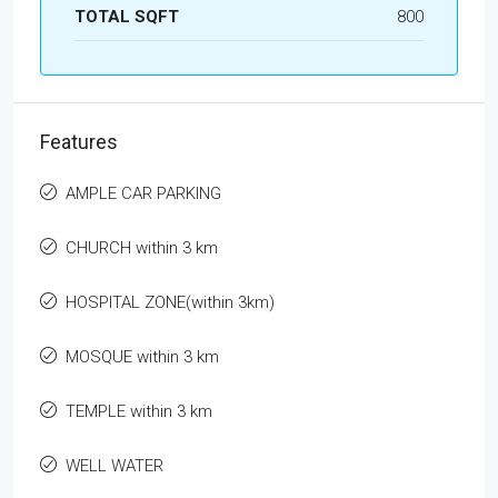
TOTAL SQFT
800
Features
AMPLE CAR PARKING
CHURCH within 3 km
HOSPITAL ZONE(within 3km)
MOSQUE within 3 km
TEMPLE within 3 km
WELL WATER