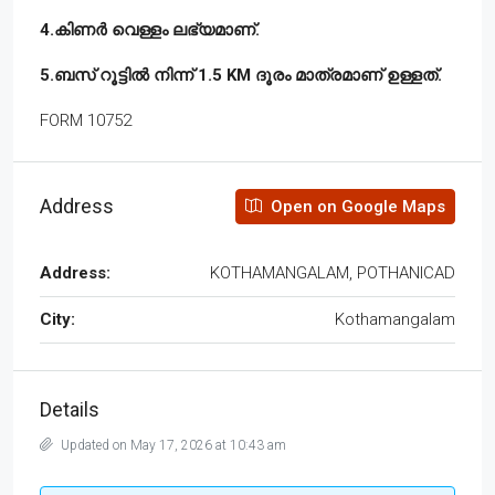
4.കിണർ വെള്ളം ലഭ്യമാണ്.
5.ബസ് റൂട്ടിൽ നിന്ന് 1.5 KM ദൂരം മാത്രമാണ് ഉള്ളത്.
FORM 10752
Address
Open on Google Maps
Address:
KOTHAMANGALAM, POTHANICAD
City:
Kothamangalam
Details
Updated on May 17, 2026 at 10:43 am