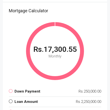
Mortgage Calculator
Rs.17,300.55
Monthly
Down Payment
Rs.250,000.00
Loan Amount
Rs.2,250,000.00