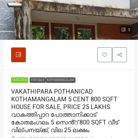
3
FEATURED
FOR SALE
KOTHAMANGALAM
VAKATHIPARA POTHANICAD
KOTHAMANGALAM 5 CENT 800 SQFT
HOUSE FOR SALE, PRICE 25 LAKHS.
വാകത്തിപ്പാറ പോത്താനിക്കാട്
കോതമംഗലം 5 സെൻ്റ് 800 SQFT വീട്
വില്പനയ്ക്ക്, വില 25 ലക്ഷം.