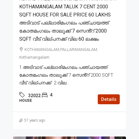
KOTHAMANGALAM TALUK 7 CENT 2000
SQFT HOUSE FOR SALE PRICE 60 LAKHS
അടിവാട് പല്ലാരിമംഗലം പഞ്ചായത്ത്
കോതമംഗലം താലൂക്ക് 7 സെൻ്റ് 2000
SQFT വീട് വില്പനക്ക് വില 60 ലക്ഷം
KOTHAMANGALAM,PALLARIMANGALAM,
Kothamangalam
1.അടിവാട് പല്ലാരിമംഗലം പഞ്ചായത്ത്
കോതമംഗലം താലൂക്ക് 7 സെൻ്റ് 2000 SQFT
വീട് വില്പനക്ക്. 2.വില...
4
32022
Details
HOUSE
57 years ago