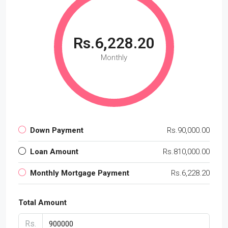
Rs.6,228.20
Monthly
Down Payment
Rs.90,000.00
Loan Amount
Rs.810,000.00
Monthly Mortgage Payment
Rs.6,228.20
Total Amount
Rs.