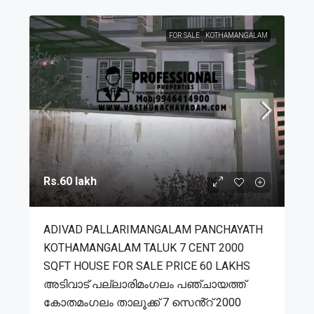
FOR SALE
KOTHAMANGALAM
Rs.60 lakh
ADIVAD PALLARIMANGALAM PANCHAYATH
KOTHAMANGALAM TALUK 7 CENT 2000
SQFT HOUSE FOR SALE PRICE 60 LAKHS
അടിവാട് പല്ലാരിമംഗലം പഞ്ചായത്ത്
കോതമംഗലം താലൂക്ക് 7 സെൻ്റ് 2000