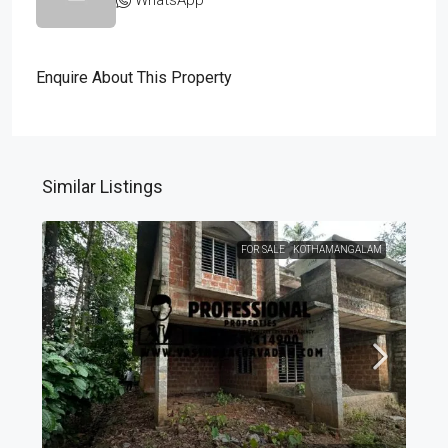
Enquire About This Property
Similar Listings
FOR SALE
KOTHAMANGALAM