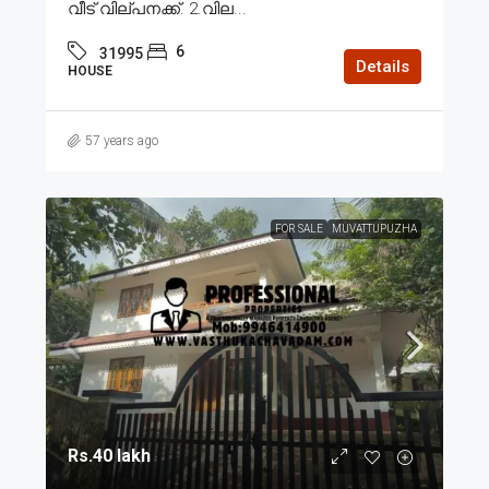
വീട് വില്പനക്ക്. 2.വില...
6
31995
Details
HOUSE
57 years ago
FOR SALE
MUVATTUPUZHA
Rs.40 lakh