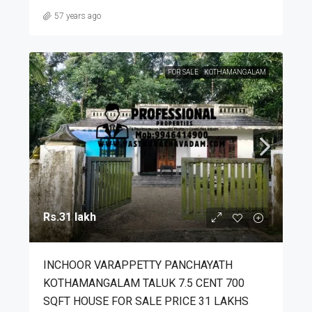
57 years ago
FOR SALE
KOTHAMANGALAM
Rs.31 lakh
INCHOOR VARAPPETTY PANCHAYATH
KOTHAMANGALAM TALUK 7.5 CENT 700
SQFT HOUSE FOR SALE PRICE 31 LAKHS