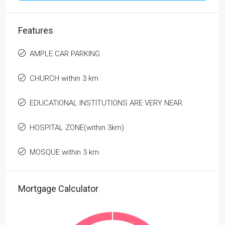
Features
AMPLE CAR PARKING
CHURCH within 3 km
EDUCATIONAL INSTITUTIONS ARE VERY NEAR
HOSPITAL ZONE(within 3km)
MOSQUE within 3 km
Mortgage Calculator