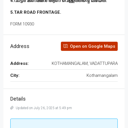
4.വാട്ടർ കണക്ഷൻ ആണ് വെള്ളത്തിന്റെ ലഭ്യത.
5.TAR ROAD FRONTAGE.
FORM 10930
Address
Open on Google Maps
Address:
KOTHAMANGALAM, VADATTUPARA
City:
Kothamangalam
Details
Updated on July 26, 2025 at 5:49 pm