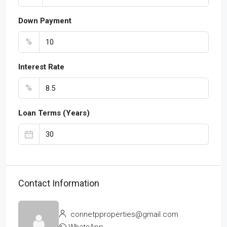
Down Payment
%
Interest Rate
%
Loan Terms (Years)
Contact Information
connetpproperties@gmail.com
WhatsApp