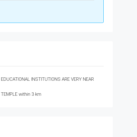
EDUCATIONAL INSTITUTIONS ARE VERY NEAR
TEMPLE within 3 km