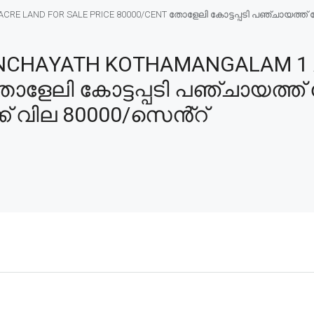
RE LAND FOR SALE PRICE 80000/CENT തോളേലി കോട്ടപ്പടി പഞ്ചായത്ത്
NCHAYATH KOTHAMANGALAM 1 
തോളേലി കോട്ടപ്പടി പഞ്ചായത്
ക് വില 80000/സെൻ്റ്