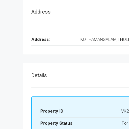
Address
Address:
KOTHAMANGALAM,THOL
Details
Property ID
VK2
Property Status
For