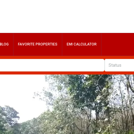
BLOG
FAVORITE PROPERTIES
EMI CALCULATOR
Status