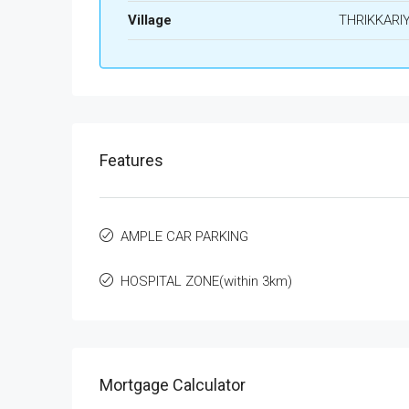
Village
THRIKKARI
Features
AMPLE CAR PARKING
HOSPITAL ZONE(within 3km)
Mortgage Calculator