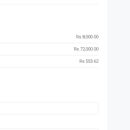
Rs.8,000.00
Rs.72,000.00
Rs.553.62