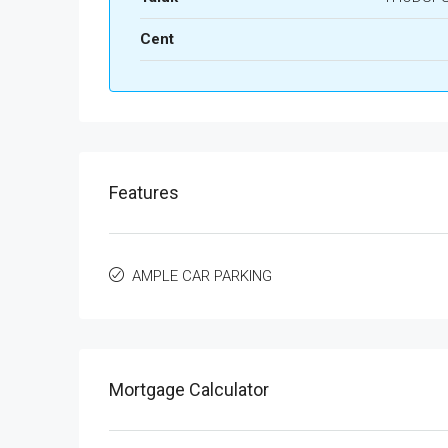
Cent
Features
AMPLE CAR PARKING
Mortgage Calculator