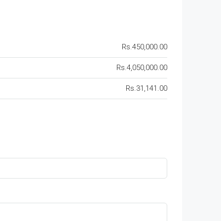
Rs.450,000.00
Rs.4,050,000.00
Rs.31,141.00