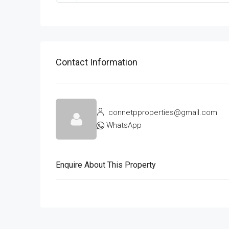
Contact Information
connetpproperties@gmail.com
WhatsApp
Enquire About This Property