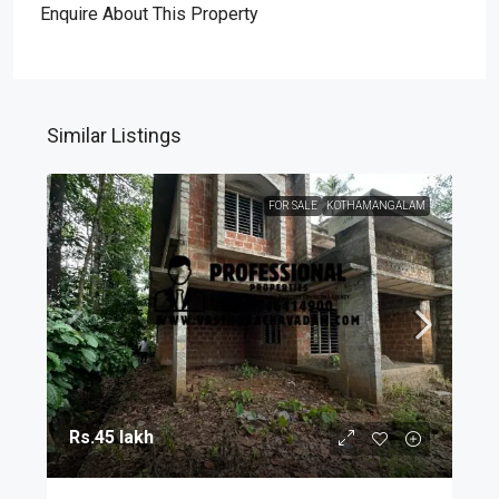
Enquire About This Property
Similar Listings
FOR SALE
KOTHAMANGALAM
Rs.45 lakh