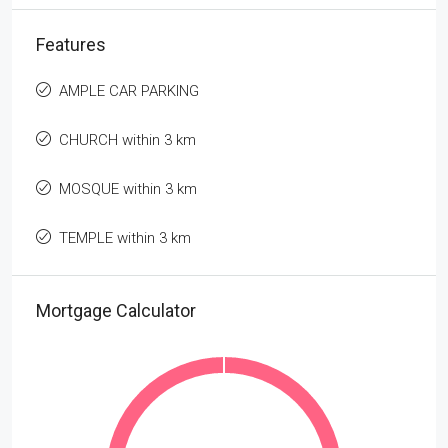
Features
AMPLE CAR PARKING
CHURCH within 3 km
MOSQUE within 3 km
TEMPLE within 3 km
Mortgage Calculator