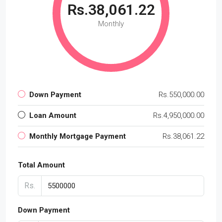
Rs.38,061.22
Monthly
Down Payment
Rs.550,000.00
Loan Amount
Rs.4,950,000.00
Monthly Mortgage Payment
Rs.38,061.22
Total Amount
Rs.
Down Payment