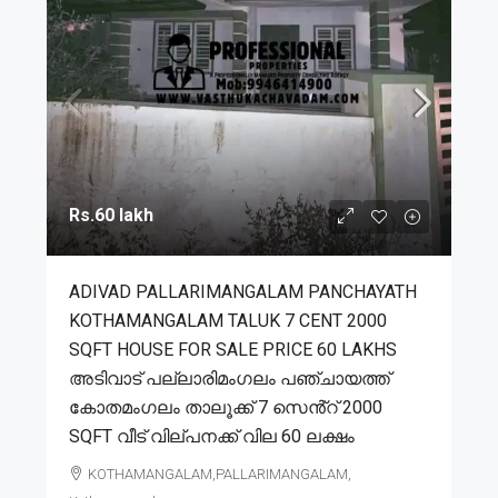
Rs.60 lakh
ADIVAD PALLARIMANGALAM PANCHAYATH
KOTHAMANGALAM TALUK 7 CENT 2000
SQFT HOUSE FOR SALE PRICE 60 LAKHS
അടിവാട് പല്ലാരിമംഗലം പഞ്ചായത്ത്
കോതമംഗലം താലൂക്ക് 7 സെൻ്റ് 2000
SQFT വീട് വില്പനക്ക് വില 60 ലക്ഷം
KOTHAMANGALAM,PALLARIMANGALAM,