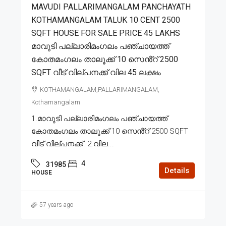
MAVUDI PALLARIMANGALAM PANCHAYATH
KOTHAMANGALAM TALUK 10 CENT 2500
SQFT HOUSE FOR SALE PRICE 45 LAKHS
മാവുടി പല്ലാരിമംഗലം പഞ്ചായത്ത്
കോതമംഗലം താലൂക്ക് 10 സെൻ്റ് 2500
SQFT വീട് വില്പനക്ക് വില 45 ലക്ഷം
KOTHAMANGALAM,PALLARIMANGALAM,
Kothamangalam
1.മാവുടി പല്ലാരിമംഗലം പഞ്ചായത്ത്
കോതമംഗലം താലൂക്ക് 10 സെൻ്റ് 2500 SQFT
വീട് വില്പനക്ക്. 2.വില...
4
31985
Details
HOUSE
57 years ago