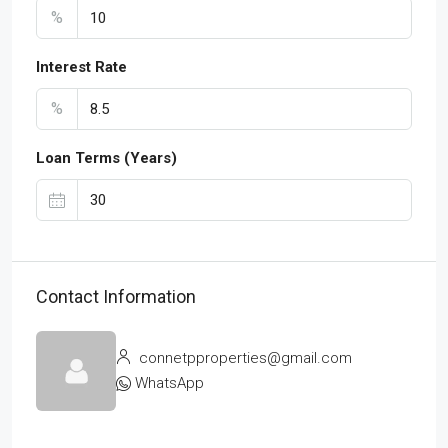
%
Interest Rate
%
Loan Terms (Years)
Contact Information
connetpproperties@gmail.com
WhatsApp