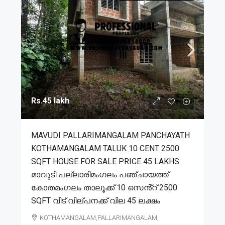
Rs.45 lakh
MAVUDI PALLARIMANGALAM PANCHAYATH
KOTHAMANGALAM TALUK 10 CENT 2500
SQFT HOUSE FOR SALE PRICE 45 LAKHS
മാവുടി പല്ലാരിമംഗലം പഞ്ചായത്ത്
കോതമംഗലം താലൂക്ക് 10 സെൻ്റ് 2500
SQFT വീട് വില്പനക്ക് വില 45 ലക്ഷം
KOTHAMANGALAM,PALLARIMANGALAM,