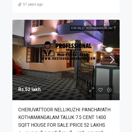
57 years ago
FOR SALE
KOTHAMANGALAM
Rs.52 lakh
CHERUVATTOOR NELLIKUZHI PANCHAYATH
KOTHAMANGALAM TALUK 7.5 CENT 1400
SQFT HOUSE FOR SALE PRICE 52 LAKHS