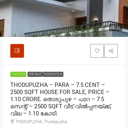
12
FEATURED
FOR SALE
THODUPUZHA
THODUPUZHA – PARA – 7.5 CENT –
2500 SQFT HOUSE FOR SALE, PRICE –
1.10 CRORE. തൊടുപുഴ – പാറ – 7.5
സെന്റ് – 2500 SQFT വീട് വിൽപ്പനയ്ക്ക്,
വില – 1.10 കോടി.
THODUPUZHA, Thodupuzha