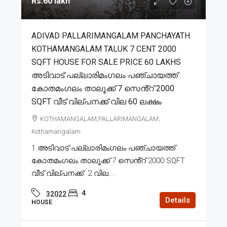
Rs.60 lakh
ADIVAD PALLARIMANGALAM PANCHAYATH
KOTHAMANGALAM TALUK 7 CENT 2000
SQFT HOUSE FOR SALE PRICE 60 LAKHS
അടിവാട് പല്ലാരിമംഗലം പഞ്ചായത്ത്
കോതമംഗലം താലൂക്ക് 7 സെൻ്റ് 2000
SQFT വീട് വില്പനക്ക് വില 60 ലക്ഷം
KOTHAMANGALAM,PALLARIMANGALAM,
Kothamangalam
1.അടിവാട് പല്ലാരിമംഗലം പഞ്ചായത്ത്
കോതമംഗലം താലൂക്ക് 7 സെൻ്റ് 2000 SQFT
വീട് വില്പനക്ക്. 2.വില...
4
32022
Details
HOUSE