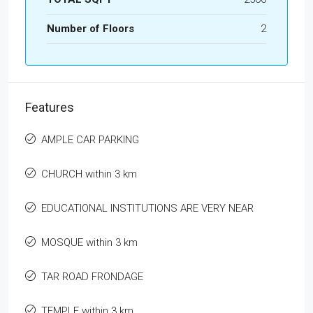
Number of Floors
2
Features
AMPLE CAR PARKING
CHURCH within 3 km
EDUCATIONAL INSTITUTIONS ARE VERY NEAR
MOSQUE within 3 km
TAR ROAD FRONDAGE
TEMPLE within 3 km