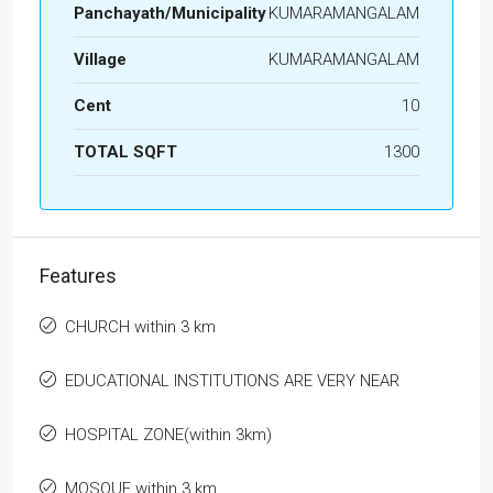
Panchayath/Municipality
KUMARAMANGALAM
Village
KUMARAMANGALAM
Cent
10
TOTAL SQFT
1300
Features
CHURCH within 3 km
EDUCATIONAL INSTITUTIONS ARE VERY NEAR
HOSPITAL ZONE(within 3km)
MOSQUE within 3 km