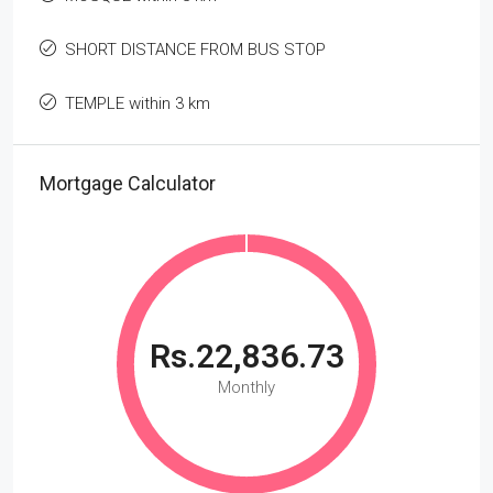
SHORT DISTANCE FROM BUS STOP
TEMPLE within 3 km
Mortgage Calculator
Rs.22,836.73
Monthly