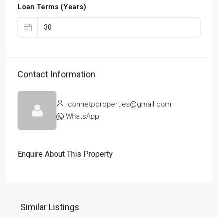
Loan Terms (Years)
Contact Information
connetpproperties@gmail.com
WhatsApp
Enquire About This Property
Similar Listings