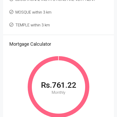
MOSQUE within 3 km
TEMPLE within 3 km
Mortgage Calculator
Rs.761.22
Monthly