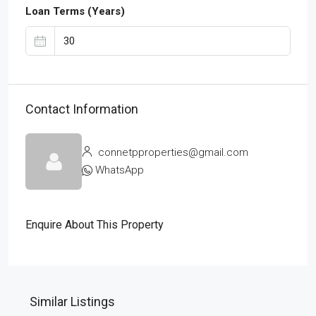
Loan Terms (Years)
Contact Information
connetpproperties@gmail.com
WhatsApp
Enquire About This Property
Similar Listings