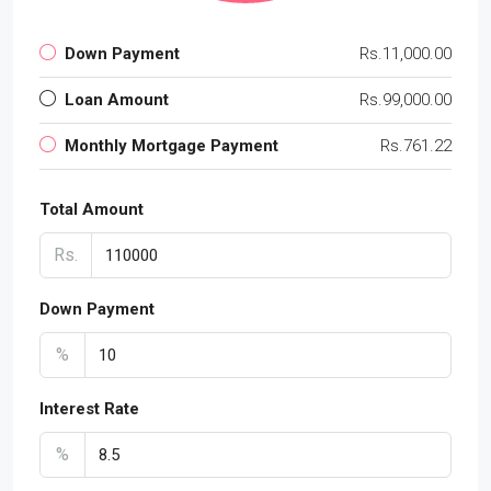
Down Payment
Rs.11,000.00
Loan Amount
Rs.99,000.00
Monthly Mortgage Payment
Rs.761.22
Total Amount
Rs.
Down Payment
%
Interest Rate
%