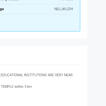
age
NELLIKUZHI
EDUCATIONAL INSTITUTIONS ARE VERY NEAR
TEMPLE within 3 km