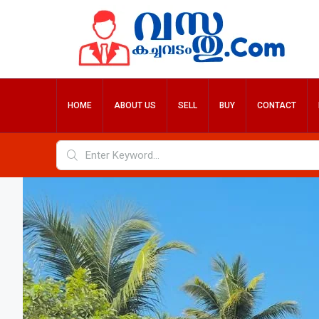
HOME
ABOUT US
SELL
BUY
CONTACT