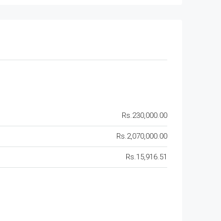
Rs.230,000.00
Rs.2,070,000.00
Rs.15,916.51