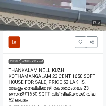
3
FOR SALE
KOTHAMANGALAM
THANKALAM NELLIKUZHI
KOTHAMANGALAM 23 CENT 1650 SQFT
HOUSE FOR SALE, PRICE 52 LAKHS.
തങ്കളം നെല്ലിക്കുഴി കോതമംഗലം 23
സെൻ്റ് 1650 SQFT വീട് വില്പനക്ക്, വില
52 ലക്ഷം.