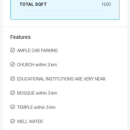
TOTAL SQFT
1650
Features
AMPLE CAR PARKING
CHURCH within 3 km
EDUCATIONAL INSTITUTIONS ARE VERY NEAR
MOSQUE within 3 km
TEMPLE within 3 km
WELL WATER