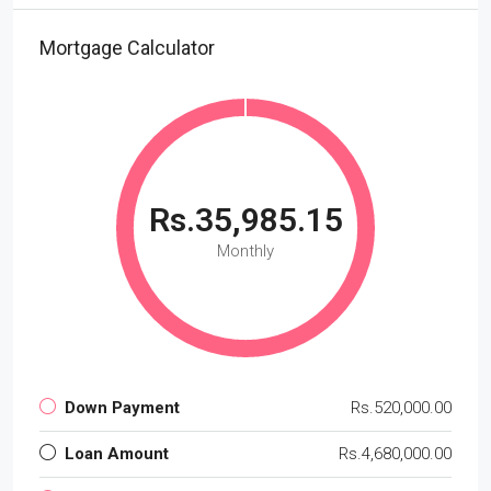
Mortgage Calculator
Rs.35,985.15
Monthly
Down Payment
Rs.520,000.00
Loan Amount
Rs.4,680,000.00