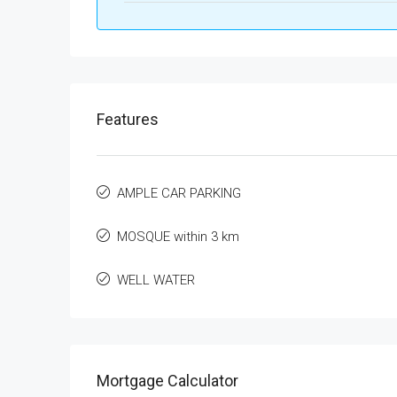
Features
AMPLE CAR PARKING
MOSQUE within 3 km
WELL WATER
Mortgage Calculator