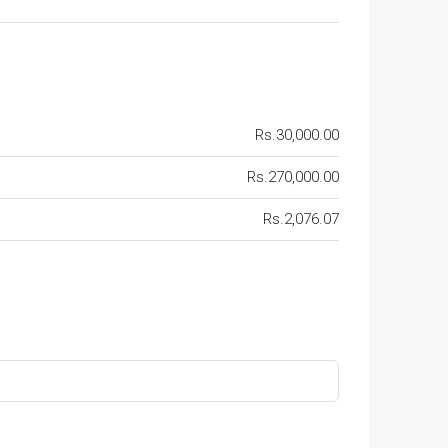
Rs.30,000.00
Rs.270,000.00
Rs.2,076.07