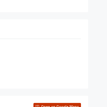
Open on Google Maps