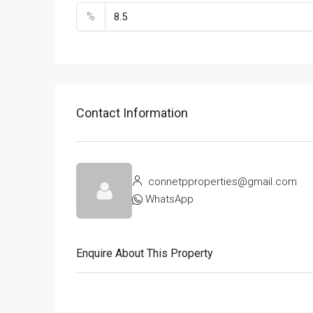
%
Contact Information
connetpproperties@gmail.com
WhatsApp
Enquire About This Property