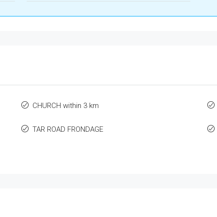
CHURCH within 3 km
TAR ROAD FRONDAGE