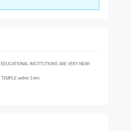
EDUCATIONAL INSTITUTIONS ARE VERY NEAR
TEMPLE within 3 km