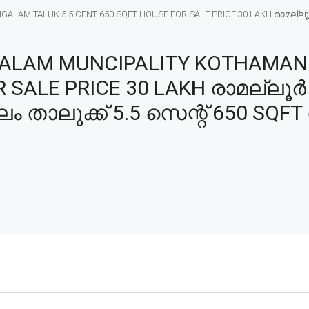
AM TALUK 5.5 CENT 650 SQFT HOUSE FOR SALE PRICE 30 LAKH രാമല്
LAM MUNCIPALITY KOTHAMANG
OR SALE PRICE 30 LAKH രാമല്
 താലൂക്ക് 5.5 സെന്റ് 650 SQFT വ