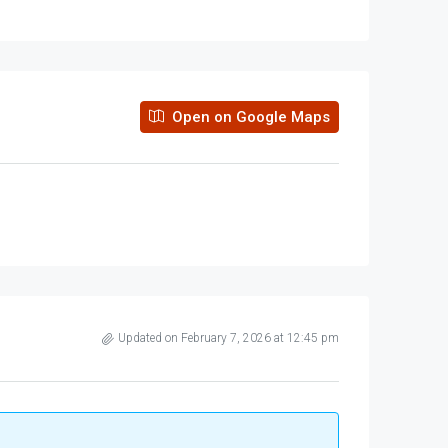
Open on Google Maps
Updated on February 7, 2026 at 12:45 pm