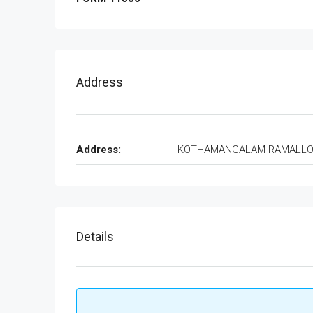
Address
Address:
KOTHAMANGALAM RAMALL
Details