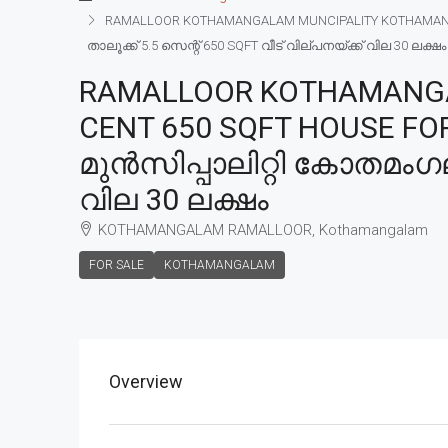
RAMALLOOR KOTHAMANGALAM MUNCIPALITY KOTHAMANGAL
താലൂക്ക് 5.5 സെന്റ് 650 SQFT വീട് വില്പനയ്ക്ക് വില 30 ലക്ഷം
RAMALLOOR KOTHAMANGA
CENT 650 SQFT HOUSE F
മുൻസിപ്പാലിറ്റി കോതമംഗലം
വില 30 ലക്ഷം
KOTHAMANGALAM RAMALLOOR, Kothamangalam
FOR SALE
KOTHAMANGALAM
Overview