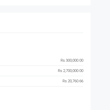
Rs.300,000.00
Rs.2,700,000.00
Rs.20,760.66