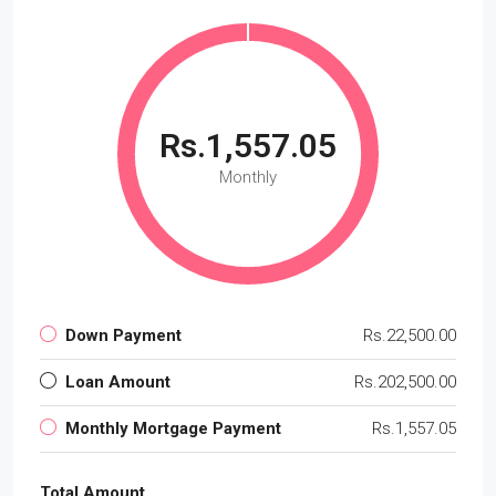
Rs.1,557.05
Monthly
Down Payment
Rs.22,500.00
Loan Amount
Rs.202,500.00
Monthly Mortgage Payment
Rs.1,557.05
Total Amount