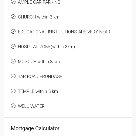
AMPLE CAR PARKING
CHURCH within 3 km
EDUCATIONAL INSTITUTIONS ARE VERY NEAR
HOSPITAL ZONE(within 3km)
MOSQUE within 3 km
TAR ROAD FRONDAGE
TEMPLE within 3 km
WELL WATER
Mortgage Calculator