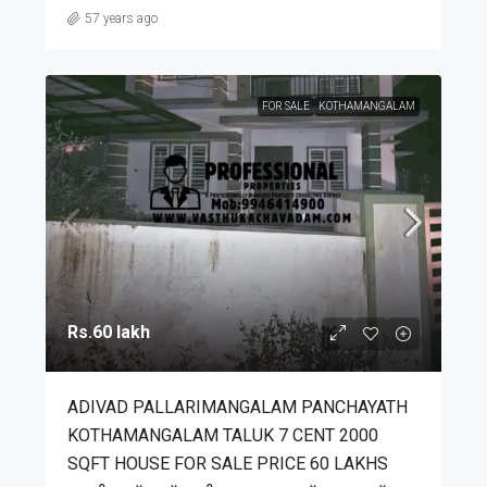
57 years ago
FOR SALE
KOTHAMANGALAM
Rs.60 lakh
ADIVAD PALLARIMANGALAM PANCHAYATH
KOTHAMANGALAM TALUK 7 CENT 2000
SQFT HOUSE FOR SALE PRICE 60 LAKHS