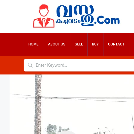
HOME
ABOUT US
SELL
BUY
CONTACT