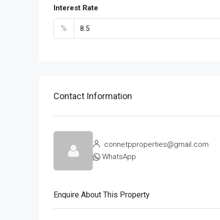
Interest Rate
%
Contact Information
connetpproperties@gmail.com
WhatsApp
Enquire About This Property