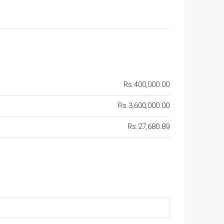
Rs.400,000.00
Rs.3,600,000.00
Rs.27,680.89