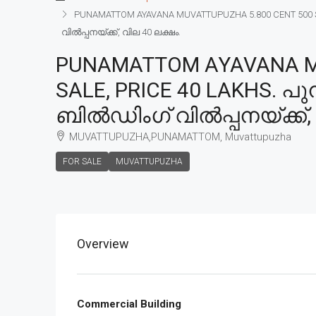
PUNAMATTOM AYAVANA MUVATTUPUZHA 5.800 CENT 500 SQF
വിൽപ്പനയ്ക്ക്, വില 40 ലക്ഷം.
PUNAMATTOM AYAVANA MU
SALE, PRICE 40 LAKHS. പു
ബിൽഡിംഗ്‌ വിൽപ്പനയ്ക്ക്,
MUVATTUPUZHA,PUNAMATTOM, Muvattupuzha
FOR SALE
MUVATTUPUZHA
Overview
Commercial Building