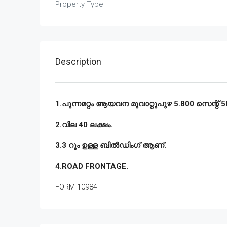
Property Type
Description
1.പുന്നമറ്റം ആയവന മുവാറ്റുപുഴ 5.800 സെന്റ് 5
2.വില 40 ലക്ഷം.
3.3 റൂം ഉള്ള ബിൽഡിംഗ്‌ ആണ്.
4.ROAD FRONTAGE.
FORM 10984