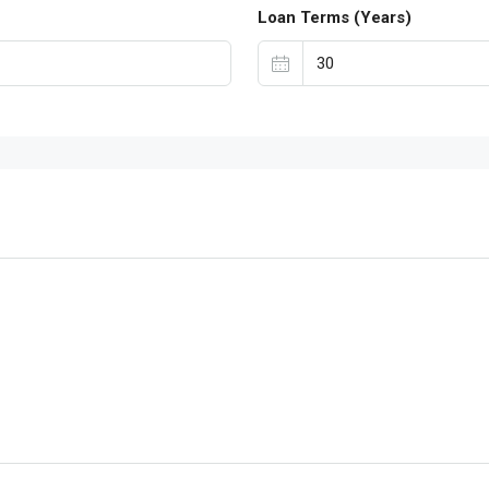
Loan Terms (Years)