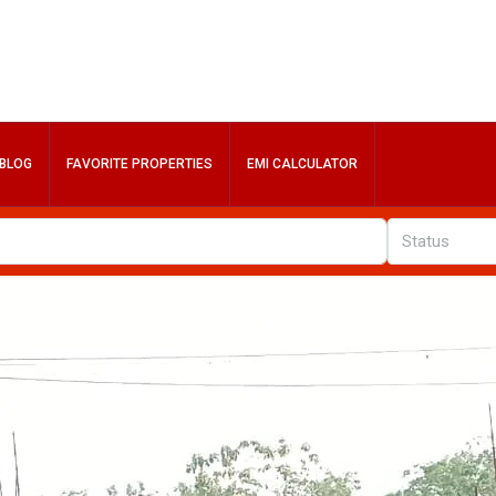
BLOG
FAVORITE PROPERTIES
EMI CALCULATOR
Status