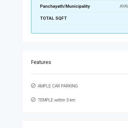
Panchayath/Municipality
AYA
TOTAL SQFT
Features
AMPLE CAR PARKING
TEMPLE within 3 km