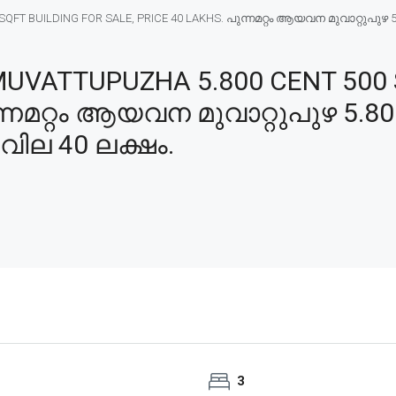
T BUILDING FOR SALE, PRICE 40 LAKHS. പുന്നമറ്റം ആയവന മുവാറ്റുപുഴ 5
VATTUPUZHA 5.800 CENT 500 S
ന്നമറ്റം ആയവന മുവാറ്റുപുഴ 5.80
 വില 40 ലക്ഷം.
3