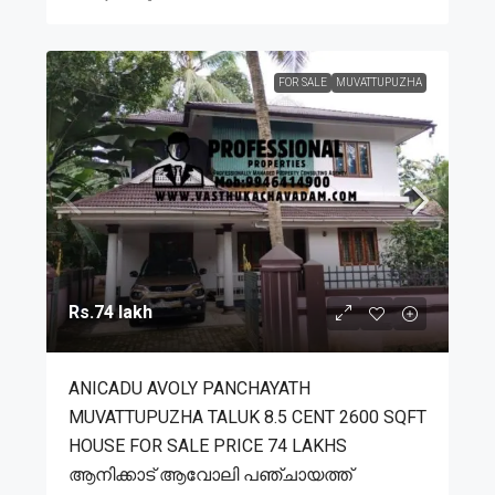
FOR SALE
MUVATTUPUZHA
Rs.74 lakh
ANICADU AVOLY PANCHAYATH
MUVATTUPUZHA TALUK 8.5 CENT 2600 SQFT
HOUSE FOR SALE PRICE 74 LAKHS
ആനിക്കാട് ആവോലി പഞ്ചായത്ത്