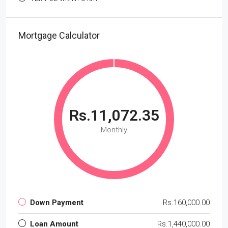
Mortgage Calculator
Rs.11,072.35
Monthly
Down Payment
Rs.160,000.00
Loan Amount
Rs.1,440,000.00