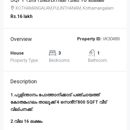
KOTHAMANGALAM,PULINTHANAM, Kothamangalam
Rs.16 lakh
Overview
Property ID:
VK30489
House
3
1
Property Type
Bedrooms
Bathroom
Description
1.പുളിന്താനം പോത്താനിക്കാട് പഞ്ചായത്ത്
കോതമംഗലം താലൂക്ക് 4 സെൻ്റ് 800 SQFT വീട്
വില്പനക്ക്.
2.വില 16 ലക്ഷം.