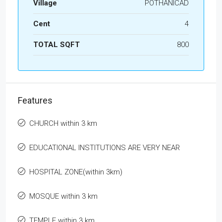
Village
POTHANICAD
Cent
4
TOTAL SQFT
800
Features
CHURCH within 3 km
EDUCATIONAL INSTITUTIONS ARE VERY NEAR
HOSPITAL ZONE(within 3km)
MOSQUE within 3 km
TEMPLE within 3 km