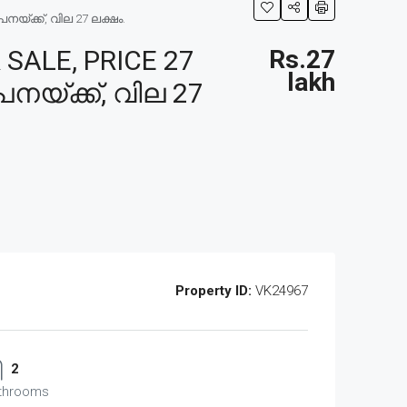
നയ്ക്ക്, വില 27 ലക്ഷം.
SALE, PRICE 27
Rs.27
lakh
പനയ്ക്ക്, വില 27
Property ID:
VK24967
2
throoms