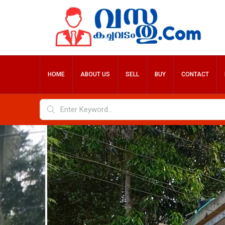
HOME
ABOUT US
SELL
BUY
CONTACT