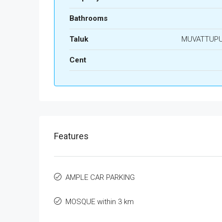
Bathrooms
Taluk
MUVATTUP
Cent
Features
AMPLE CAR PARKING
MOSQUE within 3 km