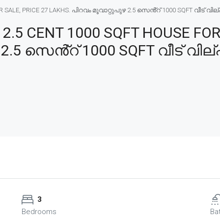
LE, PRICE 27 LAKHS. പിറവം മൂവാറ്റുപുഴ 2.5 സെൻ്റ് 1000 SQFT വീട് വില്പ
.5 CENT 1000 SQFT HOUSE FOR 
2.5 സെൻ്റ് 1000 SQFT വീട് വില്
3
Bedrooms
Ba