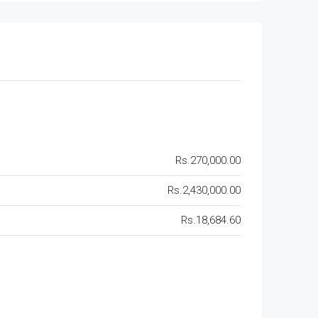
Rs.270,000.00
Rs.2,430,000.00
Rs.18,684.60