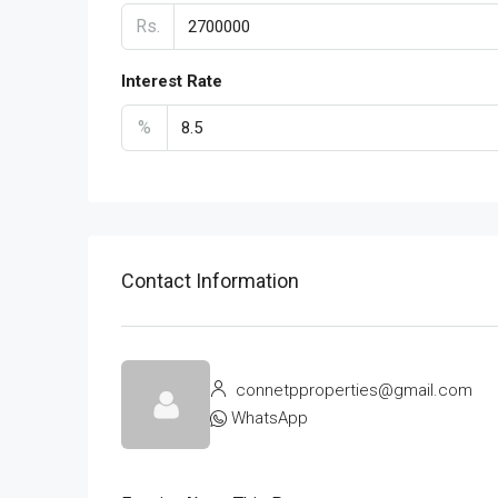
Rs.
Interest Rate
%
Contact Information
connetpproperties@gmail.com
WhatsApp