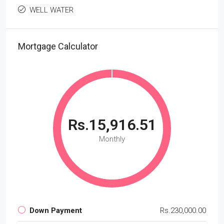
WELL WATER
Mortgage Calculator
Rs.15,916.51
Monthly
Down Payment
Rs.230,000.00