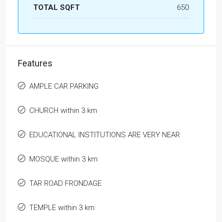
TOTAL SQFT
650
Features
AMPLE CAR PARKING
CHURCH within 3 km
EDUCATIONAL INSTITUTIONS ARE VERY NEAR
MOSQUE within 3 km
TAR ROAD FRONDAGE
TEMPLE within 3 km