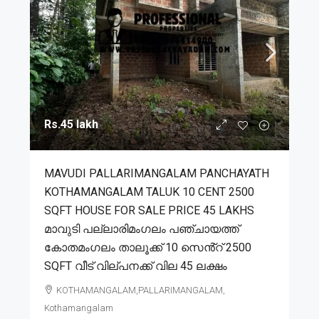
Rs.45 lakh
MAVUDI PALLARIMANGALAM PANCHAYATH
KOTHAMANGALAM TALUK 10 CENT 2500
SQFT HOUSE FOR SALE PRICE 45 LAKHS
മാവുടി പല്ലാരിമംഗലം പഞ്ചായത്ത്
കോതമംഗലം താലൂക്ക് 10 സെൻ്റ് 2500
SQFT വീട് വില്പനക്ക് വില 45 ലക്ഷം
KOTHAMANGALAM,PALLARIMANGALAM,
Kothamangalam