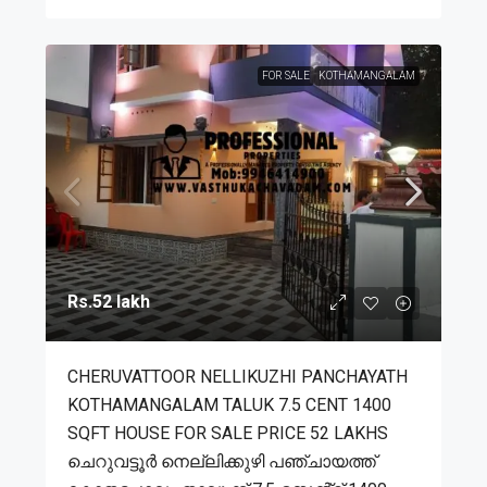
FOR SALE
KOTHAMANGALAM
Rs.52 lakh
CHERUVATTOOR NELLIKUZHI PANCHAYATH
KOTHAMANGALAM TALUK 7.5 CENT 1400
SQFT HOUSE FOR SALE PRICE 52 LAKHS
ചെറുവട്ടൂർ നെല്ലിക്കുഴി പഞ്ചായത്ത്