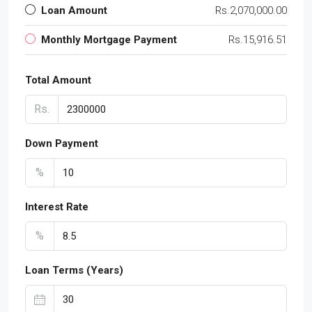
Loan Amount
Rs.2,070,000.00
Monthly Mortgage Payment
Rs.15,916.51
Total Amount
Rs.
Down Payment
%
Interest Rate
%
Loan Terms (Years)