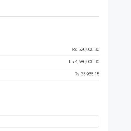
Rs.520,000.00
Rs.4,680,000.00
Rs.35,985.15