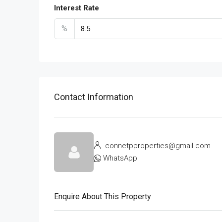
Interest Rate
%
Contact Information
connetpproperties@gmail.com
WhatsApp
Enquire About This Property