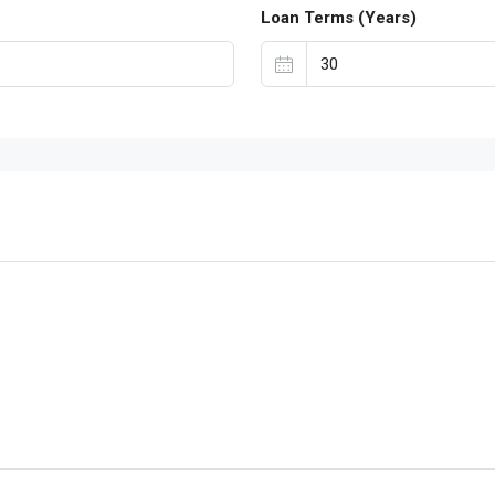
Loan Terms (Years)