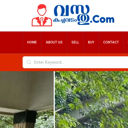
HOME
ABOUT US
SELL
BUY
CONTACT