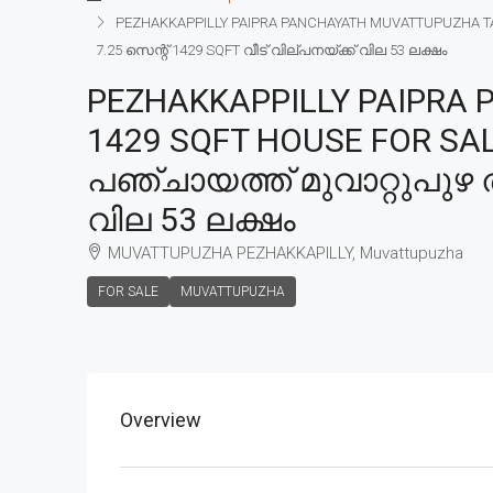
PEZHAKKAPPILLY PAIPRA PANCHAYATH MUVATTUPUZHA TALU
7.25 സെന്റ് 1429 SQFT വീട് വില്പനയ്ക്ക് വില 53 ലക്ഷം
PEZHAKKAPPILLY PAIPRA
1429 SQFT HOUSE FOR SALE
പഞ്ചായത്ത് മുവാറ്റുപുഴ താ
വില 53 ലക്ഷം
MUVATTUPUZHA PEZHAKKAPILLY, Muvattupuzha
FOR SALE
MUVATTUPUZHA
Overview