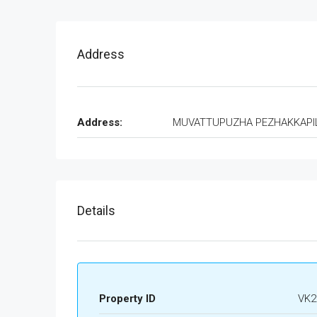
Address
Address:
MUVATTUPUZHA PEZHAKKAPI
Details
Property ID
VK2