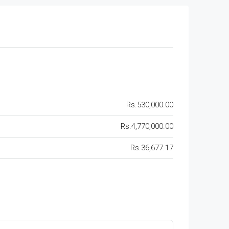
Rs.530,000.00
Rs.4,770,000.00
Rs.36,677.17