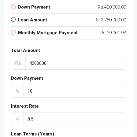
Down Payment
Rs.420,000.00
Loan Amount
Rs.3,780,000.00
Monthly Mortgage Payment
Rs.29,064.93
Total Amount
Rs.
Down Payment
%
Interest Rate
%
Loan Terms (Years)