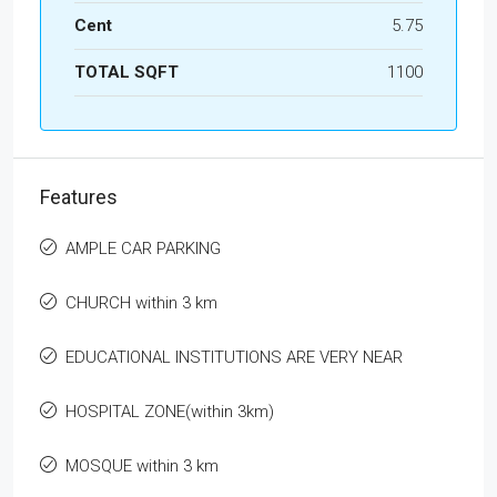
Cent
5.75
TOTAL SQFT
1100
Features
AMPLE CAR PARKING
CHURCH within 3 km
EDUCATIONAL INSTITUTIONS ARE VERY NEAR
HOSPITAL ZONE(within 3km)
MOSQUE within 3 km