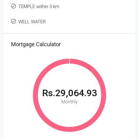
TEMPLE within 3 km
WELL WATER
Mortgage Calculator
Rs.29,064.93
Monthly