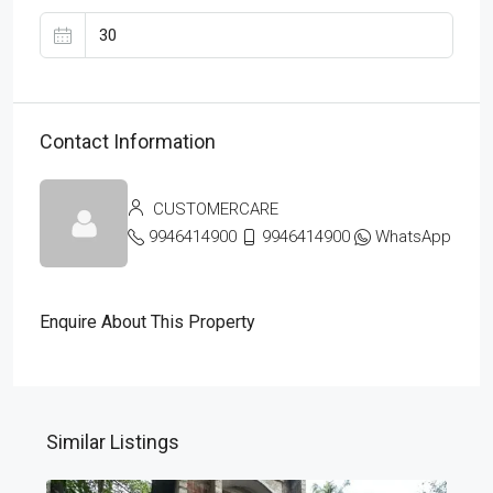
Contact Information
CUSTOMERCARE
9946414900
9946414900
WhatsApp
Enquire About This Property
Similar Listings