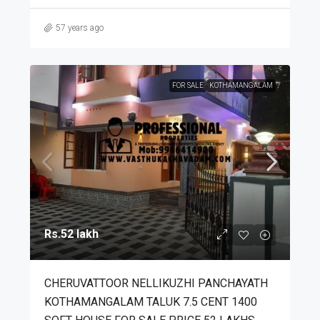
57 years ago
FOR SALE
KOTHAMANGALAM
Rs.52 lakh
CHERUVATTOOR NELLIKUZHI PANCHAYATH
KOTHAMANGALAM TALUK 7.5 CENT 1400