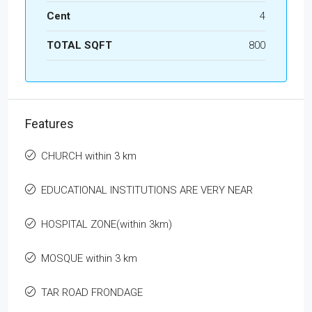
Cent
4
TOTAL SQFT
800
Features
CHURCH within 3 km
EDUCATIONAL INSTITUTIONS ARE VERY NEAR
HOSPITAL ZONE(within 3km)
MOSQUE within 3 km
TAR ROAD FRONDAGE