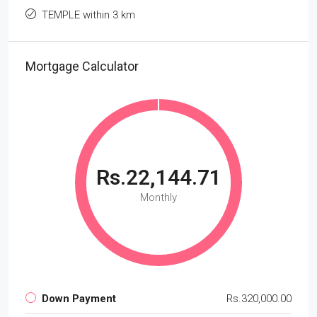
TEMPLE within 3 km
Mortgage Calculator
Rs.22,144.71
Monthly
Down Payment
Rs.320,000.00