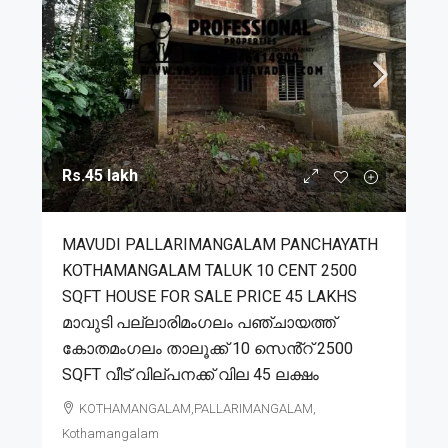
Rs.45 lakh
MAVUDI PALLARIMANGALAM PANCHAYATH
KOTHAMANGALAM TALUK 10 CENT 2500
SQFT HOUSE FOR SALE PRICE 45 LAKHS
മാവുടി പല്ലാരിമംഗലം പഞ്ചായത്ത്
കോതമംഗലം താലൂക്ക് 10 സെൻ്റ് 2500
SQFT വീട് വില്പനക്ക് വില 45 ലക്ഷം
KOTHAMANGALAM,PALLARIMANGALAM,
Kothamangalam