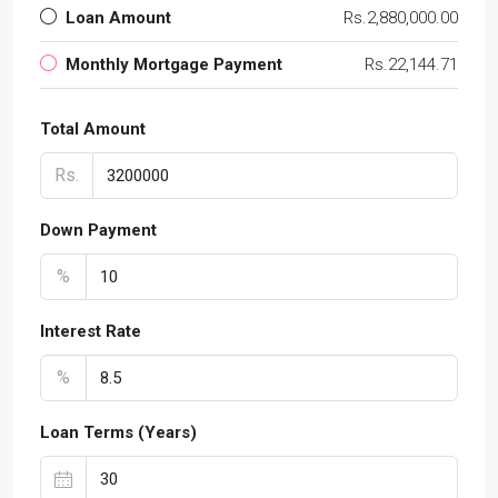
Loan Amount
Rs.2,880,000.00
Monthly Mortgage Payment
Rs.22,144.71
Total Amount
Rs.
Down Payment
%
Interest Rate
%
Loan Terms (Years)