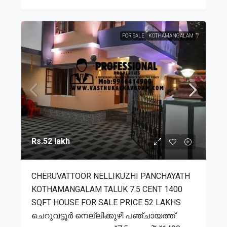
FOR SALE
KOTHAMANGALAM
Rs.52 lakh
CHERUVATTOOR NELLIKUZHI PANCHAYATH
KOTHAMANGALAM TALUK 7.5 CENT 1400
SQFT HOUSE FOR SALE PRICE 52 LAKHS
ചെറുവട്ടൂർ നെല്ലിക്കുഴി പഞ്ചായത്ത്