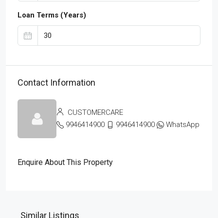
Loan Terms (Years)
Contact Information
CUSTOMERCARE
9946414900
9946414900
WhatsApp
Enquire About This Property
Similar Listings