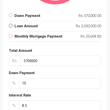
Down Payment
Rs.370,000.00
Loan Amount
Rs.3,330,000.00
Monthly Mortgage Payment
Rs.25,604.82
Total Amount
Rs.
Down Payment
%
Interest Rate
%