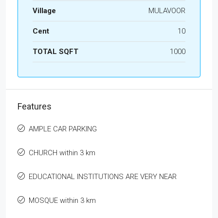
Village
MULAVOOR
Cent
10
TOTAL SQFT
1000
Features
AMPLE CAR PARKING
CHURCH within 3 km
EDUCATIONAL INSTITUTIONS ARE VERY NEAR
MOSQUE within 3 km