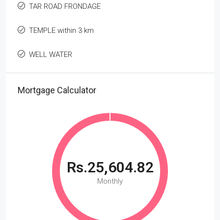
TAR ROAD FRONDAGE
TEMPLE within 3 km
WELL WATER
Mortgage Calculator
Rs.25,604.82
Monthly