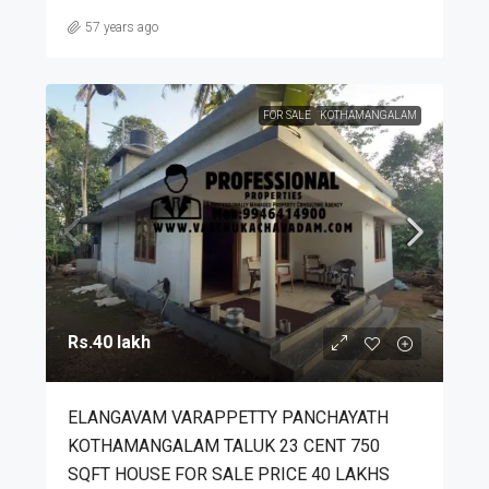
57 years ago
FOR SALE
KOTHAMANGALAM
Rs.40 lakh
ELANGAVAM VARAPPETTY PANCHAYATH
KOTHAMANGALAM TALUK 23 CENT 750
SQFT HOUSE FOR SALE PRICE 40 LAKHS