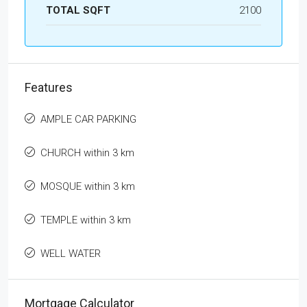
TOTAL SQFT
2100
Features
AMPLE CAR PARKING
CHURCH within 3 km
MOSQUE within 3 km
TEMPLE within 3 km
WELL WATER
Mortgage Calculator