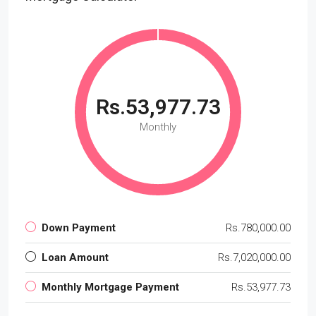
Rs.53,977.73
Monthly
Down Payment
Rs.780,000.00
Loan Amount
Rs.7,020,000.00
Monthly Mortgage Payment
Rs.53,977.73