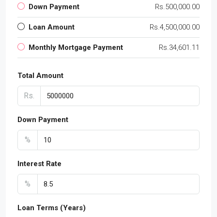
Down Payment
Rs.500,000.00
Loan Amount
Rs.4,500,000.00
Monthly Mortgage Payment
Rs.34,601.11
Total Amount
Rs.
Down Payment
%
Interest Rate
%
Loan Terms (Years)