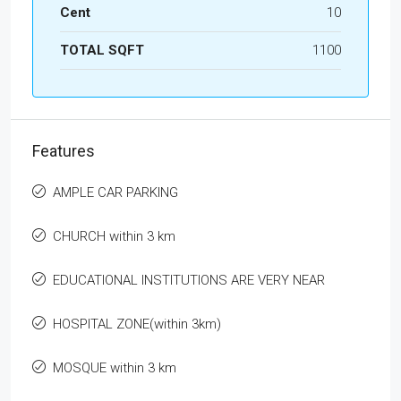
Cent
10
TOTAL SQFT
1100
Features
AMPLE CAR PARKING
CHURCH within 3 km
EDUCATIONAL INSTITUTIONS ARE VERY NEAR
HOSPITAL ZONE(within 3km)
MOSQUE within 3 km