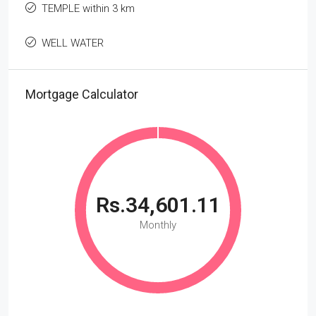
TEMPLE within 3 km
WELL WATER
Mortgage Calculator
Rs.34,601.11
Monthly