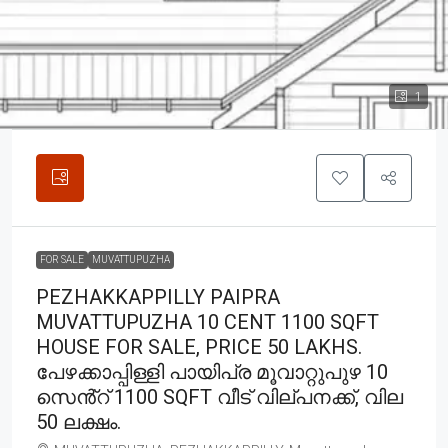
1
FOR SALE
MUVATTUPUZHA
PEZHAKKAPPILLY PAIPRA
MUVATTUPUZHA 10 CENT 1100 SQFT
HOUSE FOR SALE, PRICE 50 LAKHS.
പേഴക്കാപ്പിള്ളി പായിപ്ര മൂവാറ്റുപുഴ 10
സെൻ്റ് 1100 SQFT വീട് വില്പനക്ക്, വില
50 ലക്ഷം.