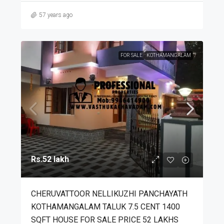
57 years ago
FOR SALE
KOTHAMANGALAM
Rs.52 lakh
CHERUVATTOOR NELLIKUZHI PANCHAYATH
KOTHAMANGALAM TALUK 7.5 CENT 1400
SQFT HOUSE FOR SALE PRICE 52 LAKHS