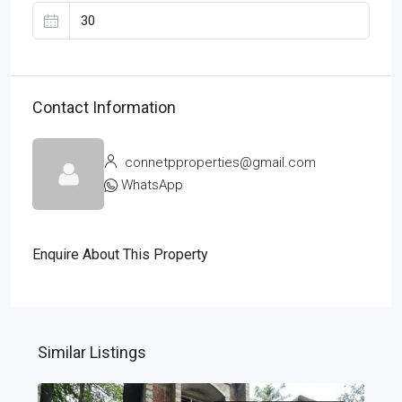
Contact Information
connetpproperties@gmail.com
WhatsApp
Enquire About This Property
Similar Listings