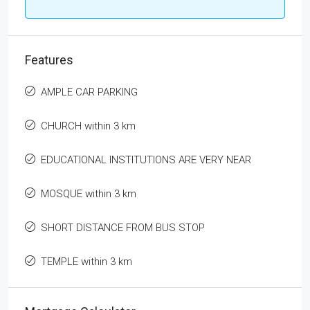
Features
AMPLE CAR PARKING
CHURCH within 3 km
EDUCATIONAL INSTITUTIONS ARE VERY NEAR
MOSQUE within 3 km
SHORT DISTANCE FROM BUS STOP
TEMPLE within 3 km