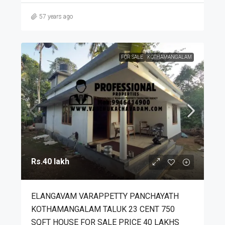
57 years ago
FOR SALE
KOTHAMANGALAM
Rs.40 lakh
ELANGAVAM VARAPPETTY PANCHAYATH
KOTHAMANGALAM TALUK 23 CENT 750
SQFT HOUSE FOR SALE PRICE 40 LAKHS