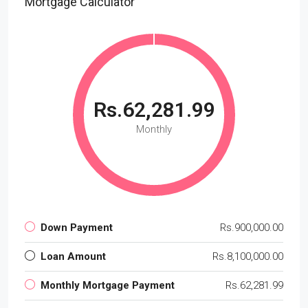
Mortgage Calculator
Rs.62,281.99
Monthly
Down Payment
Rs.900,000.00
Loan Amount
Rs.8,100,000.00
Monthly Mortgage Payment
Rs.62,281.99