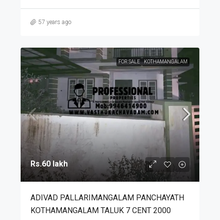
57 years ago
FOR SALE
KOTHAMANGALAM
Rs.60 lakh
ADIVAD PALLARIMANGALAM PANCHAYATH
KOTHAMANGALAM TALUK 7 CENT 2000