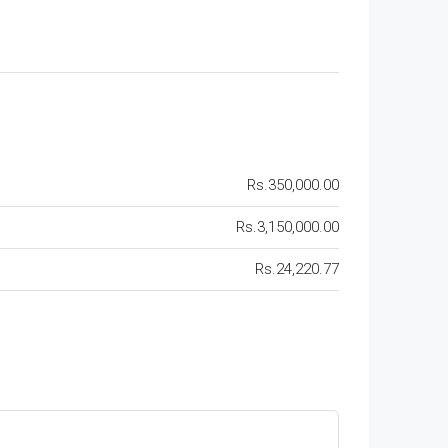
Rs.350,000.00
Rs.3,150,000.00
Rs.24,220.77