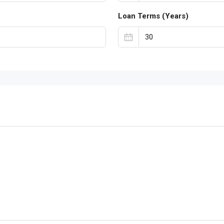
Loan Terms (Years)