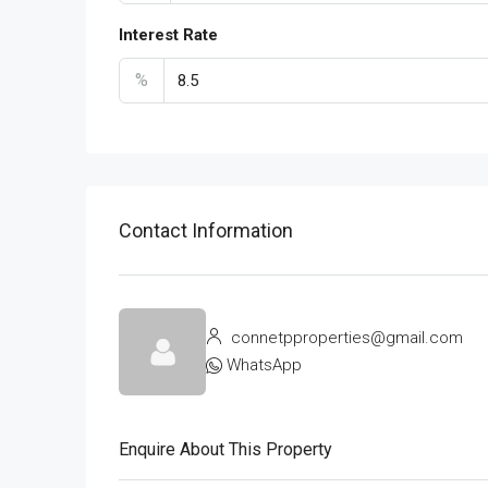
Interest Rate
%
Contact Information
connetpproperties@gmail.com
WhatsApp
Enquire About This Property