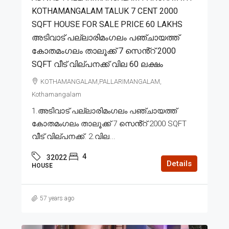
KOTHAMANGALAM TALUK 7 CENT 2000
SQFT HOUSE FOR SALE PRICE 60 LAKHS
അടിവാട് പല്ലാരിമംഗലം പഞ്ചായത്ത്
കോതമംഗലം താലൂക്ക് 7 സെൻ്റ് 2000
SQFT വീട് വില്പനക്ക് വില 60 ലക്ഷം
KOTHAMANGALAM,PALLARIMANGALAM,
Kothamangalam
1.അടിവാട് പല്ലാരിമംഗലം പഞ്ചായത്ത്
കോതമംഗലം താലൂക്ക് 7 സെൻ്റ് 2000 SQFT
വീട് വില്പനക്ക്. 2.വില...
4
32022
Details
HOUSE
57 years ago