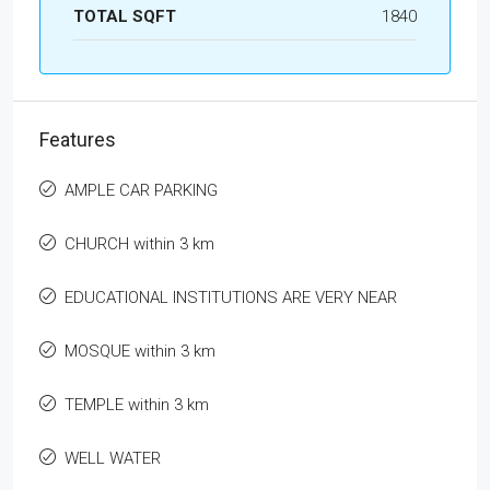
TOTAL SQFT
1840
Features
AMPLE CAR PARKING
CHURCH within 3 km
EDUCATIONAL INSTITUTIONS ARE VERY NEAR
MOSQUE within 3 km
TEMPLE within 3 km
WELL WATER