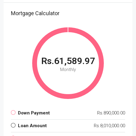
Mortgage Calculator
Rs.61,589.97
Monthly
Down Payment
Rs.890,000.00
Loan Amount
Rs.8,010,000.00