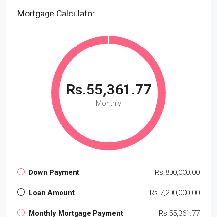
Mortgage Calculator
Rs.55,361.77
Monthly
Down Payment
Rs.800,000.00
Loan Amount
Rs.7,200,000.00
Monthly Mortgage Payment
Rs.55,361.77