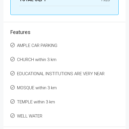
Features
AMPLE CAR PARKING
CHURCH within 3 km
EDUCATIONAL INSTITUTIONS ARE VERY NEAR
MOSQUE within 3 km
TEMPLE within 3 km
WELL WATER