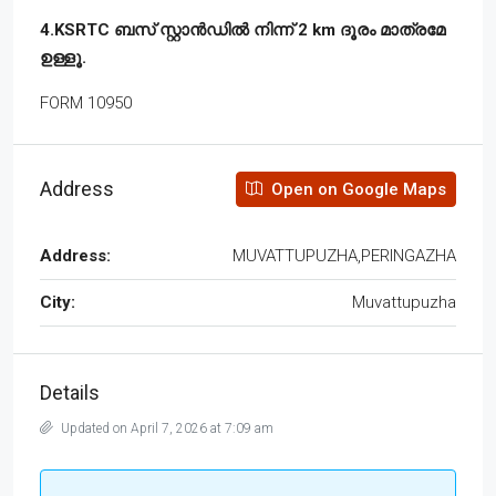
4.KSRTC ബസ് സ്റ്റാൻഡിൽ നിന്ന് 2 km ദൂരം മാത്രമേ
ഉള്ളൂ.
FORM 10950
Address
Open on Google Maps
Address:
MUVATTUPUZHA,PERINGAZHA
City:
Muvattupuzha
Details
Updated on April 7, 2026 at 7:09 am