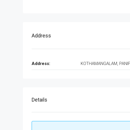
Address
Address:
KOTHAMANGALAM, PANI
Details