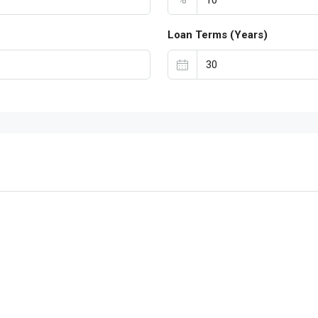
Loan Terms (Years)