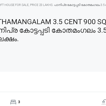
HOUSE FOR SALE, PRICE 23 LAKHS. പാനിപ്ര കോട്ടപ്പടി കോതമംഗലം 3.5 സെ
THAMANGALAM 3.5 CENT 900 SQ
ാനിപ്ര കോട്ടപ്പടി കോതമംഗലം 3.
ലക്ഷം.
3