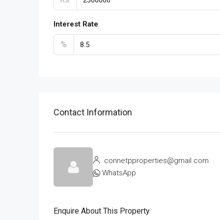
Interest Rate
%
Contact Information
connetpproperties@gmail.com
WhatsApp
Enquire About This Property