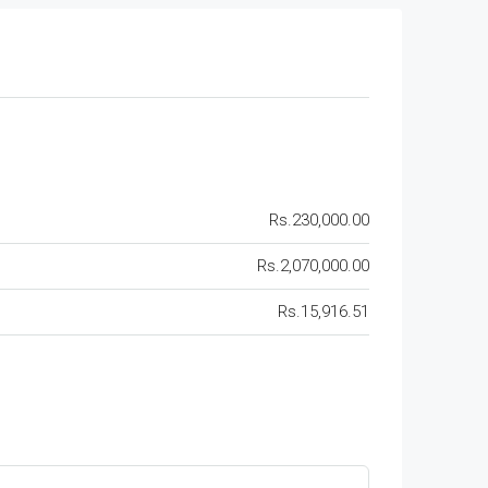
Rs.230,000.00
Rs.2,070,000.00
Rs.15,916.51