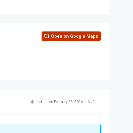
Open on Google Maps
Updated on February 25, 2026 at 6:49 am