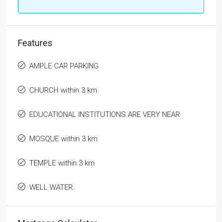
Features
AMPLE CAR PARKING
CHURCH within 3 km
EDUCATIONAL INSTITUTIONS ARE VERY NEAR
MOSQUE within 3 km
TEMPLE within 3 km
WELL WATER