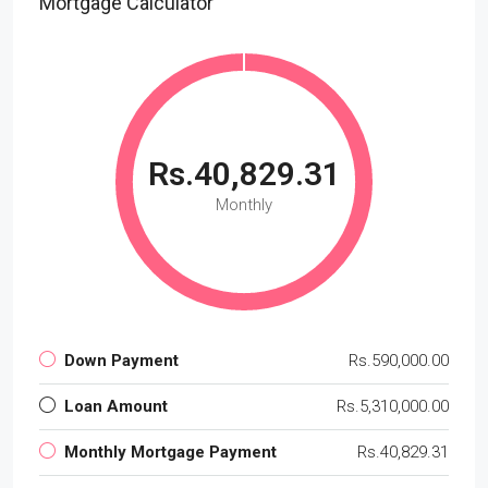
Mortgage Calculator
Rs.40,829.31
Monthly
Down Payment
Rs.590,000.00
Loan Amount
Rs.5,310,000.00
Monthly Mortgage Payment
Rs.40,829.31