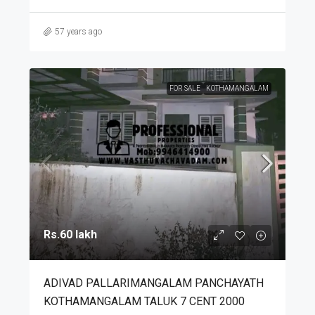
57 years ago
FOR SALE
KOTHAMANGALAM
Rs.60 lakh
ADIVAD PALLARIMANGALAM PANCHAYATH
KOTHAMANGALAM TALUK 7 CENT 2000