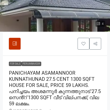
4
FOR SALE
PERUMBAVOOR
PANICHAYAM ASAMANNOOR
KUNNATHUNAD 27.5 CENT 1300 SQFT
HOUSE FOR SALE, PRICE 59 LAKHS.
പനിച്ചയം അശമന്നൂർ കുന്നത്തുനാട് 27.5
സെൻ്റ് 1300 SQFT വീട് വില്പനക്ക്, വില
59 ലക്ഷം.