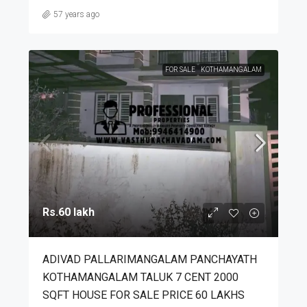
57 years ago
FOR SALE
KOTHAMANGALAM
Rs.60 lakh
ADIVAD PALLARIMANGALAM PANCHAYATH
KOTHAMANGALAM TALUK 7 CENT 2000
SQFT HOUSE FOR SALE PRICE 60 LAKHS