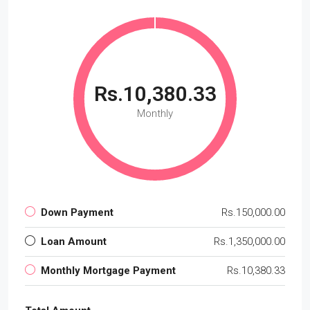
Rs.10,380.33
Monthly
Down Payment
Rs.150,000.00
Loan Amount
Rs.1,350,000.00
Monthly Mortgage Payment
Rs.10,380.33