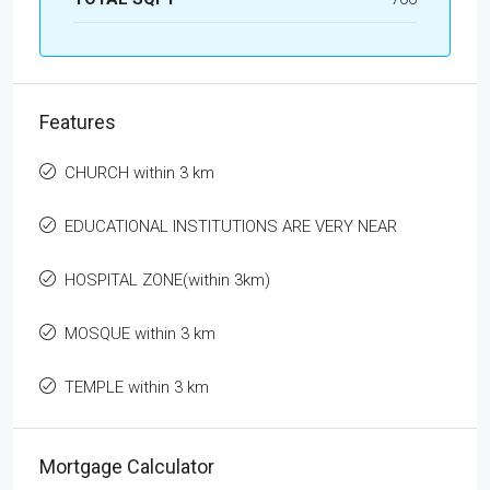
Features
CHURCH within 3 km
EDUCATIONAL INSTITUTIONS ARE VERY NEAR
HOSPITAL ZONE(within 3km)
MOSQUE within 3 km
TEMPLE within 3 km
Mortgage Calculator