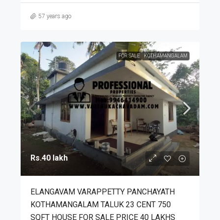
57 years ago
FOR SALE
KOTHAMANGALAM
Rs.40 lakh
ELANGAVAM VARAPPETTY PANCHAYATH
KOTHAMANGALAM TALUK 23 CENT 750
SQFT HOUSE FOR SALE PRICE 40 LAKHS