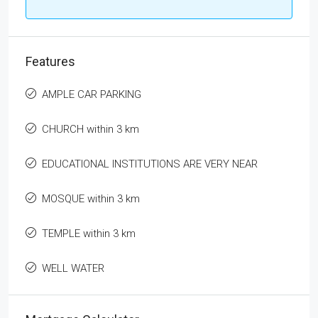
Features
AMPLE CAR PARKING
CHURCH within 3 km
EDUCATIONAL INSTITUTIONS ARE VERY NEAR
MOSQUE within 3 km
TEMPLE within 3 km
WELL WATER