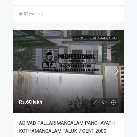
57 years ago
FOR SALE
KOTHAMANGALAM
Rs.60 lakh
ADIVAD PALLARIMANGALAM PANCHAYATH
KOTHAMANGALAM TALUK 7 CENT 2000