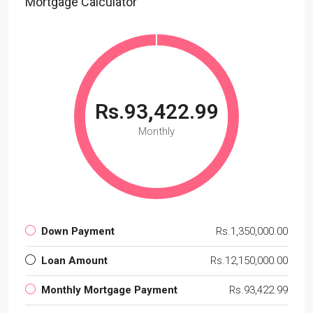
Mortgage Calculator
Rs.93,422.99
Monthly
Down Payment
Rs.1,350,000.00
Loan Amount
Rs.12,150,000.00
Monthly Mortgage Payment
Rs.93,422.99