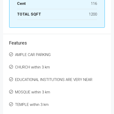
Cent
116
TOTAL SQFT
1200
Features
AMPLE CAR PARKING
CHURCH within 3 km
EDUCATIONAL INSTITUTIONS ARE VERY NEAR
MOSQUE within 3 km
TEMPLE within 3 km