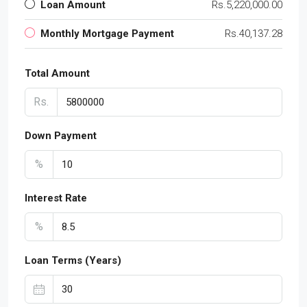
Loan Amount
Rs.5,220,000.00
Monthly Mortgage Payment
Rs.40,137.28
Total Amount
Rs.
Down Payment
%
Interest Rate
%
Loan Terms (Years)