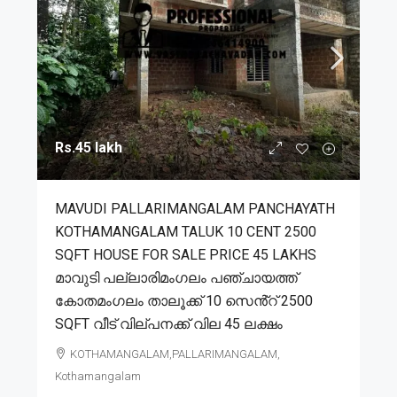
Rs.45 lakh
MAVUDI PALLARIMANGALAM PANCHAYATH
KOTHAMANGALAM TALUK 10 CENT 2500
SQFT HOUSE FOR SALE PRICE 45 LAKHS
മാവുടി പല്ലാരിമംഗലം പഞ്ചായത്ത്
കോതമംഗലം താലൂക്ക് 10 സെൻ്റ് 2500
SQFT വീട് വില്പനക്ക് വില 45 ലക്ഷം
KOTHAMANGALAM,PALLARIMANGALAM,
Kothamangalam