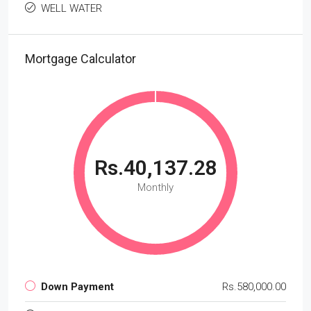
WELL WATER
Mortgage Calculator
Rs.40,137.28
Monthly
Down Payment
Rs.580,000.00