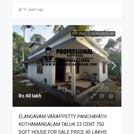
57 years ago
FOR SALE
KOTHAMANGALAM
Rs.40 lakh
ELANGAVAM VARAPPETTY PANCHAYATH
KOTHAMANGALAM TALUK 23 CENT 750
SQFT HOUSE FOR SALE PRICE 40 LAKHS