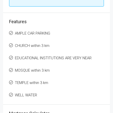
Features
AMPLE CAR PARKING
CHURCH within 3 km
EDUCATIONAL INSTITUTIONS ARE VERY NEAR
MOSQUE within 3 km
TEMPLE within 3 km
WELL WATER