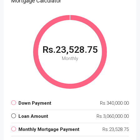
Mortgage Calculator
Rs.23,528.75
Monthly
Down Payment
Rs.340,000.00
Loan Amount
Rs.3,060,000.00
Monthly Mortgage Payment
Rs.23,528.75