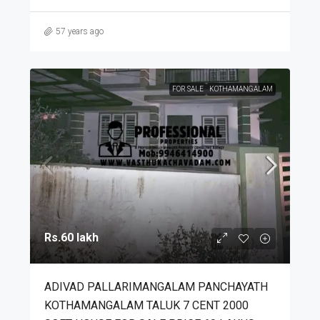
57 years ago
FOR SALE
KOTHAMANGALAM
Rs.60 lakh
ADIVAD PALLARIMANGALAM PANCHAYATH
KOTHAMANGALAM TALUK 7 CENT 2000